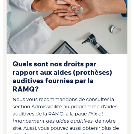
Quels sont nos droits par
rapport aux aides (prothèses)
auditives fournies par la
RAMQ?
Nous vous recommandons de consulter la
section Admissibilité au programme d’aides
auditives de la RAMQ à la page
Prix et
financement des aides auditives
de notre
site. Aussi, vous pouvez aussi obtenir plus de