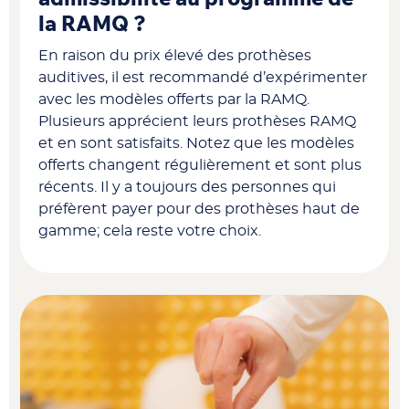
la RAMQ ?
En raison du prix élevé des prothèses
auditives, il est recommandé d’expérimenter
avec les modèles offerts par la RAMQ.
Plusieurs apprécient leurs prothèses RAMQ
et en sont satisfaits. Notez que les modèles
offerts changent régulièrement et sont plus
récents. Il y a toujours des personnes qui
préfèrent payer pour des prothèses haut de
gamme; cela reste votre choix.