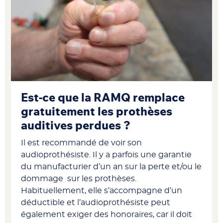
Est-ce que la RAMQ remplace
gratuitement les prothèses
auditives perdues ?
Il est recommandé de voir son
audioprothésiste. Il y a parfois une garantie
du manufacturier d’un an sur la perte et/ou le
dommage sur les prothèses.
Habituellement, elle s’accompagne d’un
déductible et l’audioprothésiste peut
également exiger des honoraires, car il doit