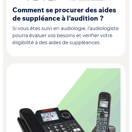
Comment se procurer des aides
de suppléance à l’audition ?
Si vous êtes suivi en audiologie, l’audiologiste
pourra évaluer vos besoins et vérifier votre
éligibilité à des aides de suppléances