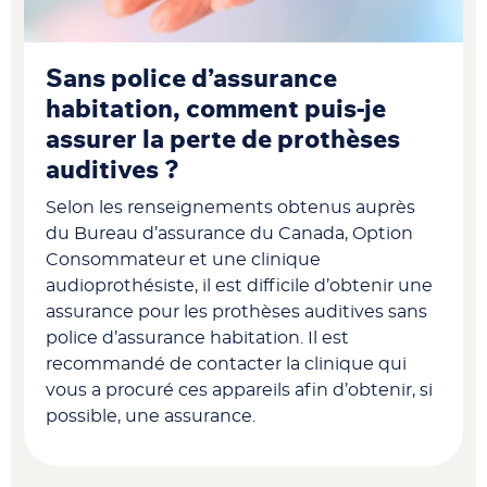
Sans police d’assurance
habitation, comment puis-je
assurer la perte de prothèses
auditives ?
Selon les renseignements obtenus auprès
du Bureau d’assurance du Canada, Option
Consommateur et une clinique
audioprothésiste, il est difficile d’obtenir une
assurance pour les prothèses auditives sans
police d’assurance habitation. Il est
recommandé de contacter la clinique qui
vous a procuré ces appareils afin d’obtenir, si
possible, une assurance.