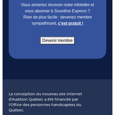
Vous aimeriez recevoir notre infolettre et
vous abonner à
Sourdine Express
?
Rien de plus facile : devenez membre
sympathisant,
c’est gratuit !
Devenir membre
La conception du nouveau site internet
d'Audition Québec a été financée par
l'Office des personnes handicapées du
Québec.