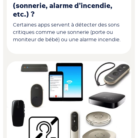
(sonnerie, alarme d’incendie,
etc.) ?
Certaines apps servent à détecter des sons
critiques comme une sonnerie (porte ou
moniteur de bébé) ou une alarme incendie.