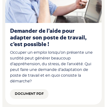
Demander de l’aide pour
adapter son poste de travail,
c’est possible !
Occuper un emploi lorsqu’on présente une
surdité peut générer beaucoup
d’appréhension, du stress, de l’anxiété. Qui
peut faire une demande d’adaptation de
poste de travail et en quoi consiste la
démarche?
DOCUMENT PDF