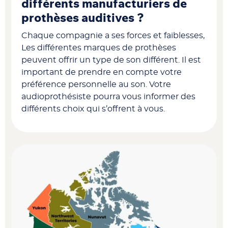
différents manufacturiers de
prothèses auditives ?
Chaque compagnie a ses forces et faiblesses,
Les différentes marques de prothèses
peuvent offrir un type de son différent. Il est
important de prendre en compte votre
préférence personnelle au son. Votre
audioprothésiste pourra vous informer des
différents choix qui s’offrent à vous.