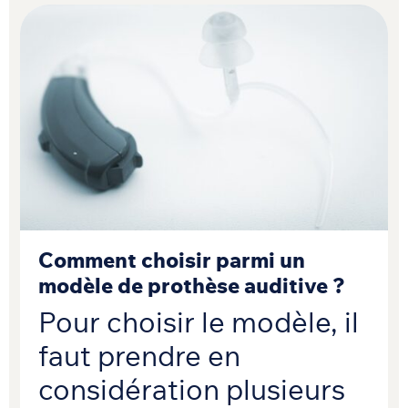
Comment choisir parmi un
modèle de prothèse auditive ?
Pour choisir le modèle, il
faut prendre en
considération plusieurs