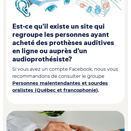
Est-ce qu’il existe un site qui
regroupe les personnes ayant
acheté des prothèses auditives
en ligne ou auprès d’un
audioprothésiste?
Si vous avez un compte Facebook, nous vous
recommandons de consulter le groupe
Personnes malentendantes et sourdes
oralistes (Québec et francophonie)
.