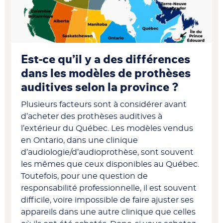
Est-ce qu’il y a des différences
dans les modèles de prothèses
auditives selon la province ?
Plusieurs facteurs sont à considérer avant
d’acheter des prothèses auditives à
l’extérieur du Québec. Les modèles vendus
en Ontario, dans une clinique
d’audiologie/d’audioprothèse, sont souvent
les mêmes que ceux disponibles au Québec.
Toutefois, pour une question de
responsabilité professionnelle, il est souvent
difficile, voire impossible de faire ajuster ses
appareils dans une autre clinique que celles