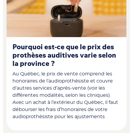
Pourquoi est-ce que le prix des
prothèses auditives varie selon
la province ?
Au Québec, le prix de vente comprend les
honoraires de l’audioprothésiste et couvre
d’autres services d’après-vente (voir les
différentes modalités, selon les cliniques).
Avec un achat à l’extérieur du Québec, il faut
débourser les frais d’honoraires de votre
audioprothésiste pour les ajustements