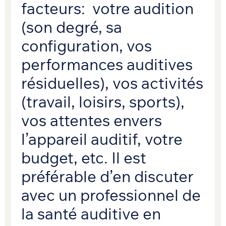
facteurs: votre audition
(son degré, sa
configuration, vos
performances auditives
résiduelles), vos activités
(travail, loisirs, sports),
vos attentes envers
l’appareil auditif, votre
budget, etc. Il est
préférable d’en discuter
avec un professionnel de
la santé auditive en