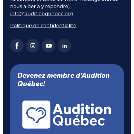
nous aider à y répondre)
info@auditionquebec.org
Politique de confidentialité
Devenez membre d’Audition
Québec!