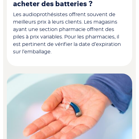
acheter des batteries ?
Les audioprothésistes offrent souvent de
meilleurs prix à leurs clients. Les magasins
ayant une section pharmacie offrent des
piles à prix variables. Pour les pharmacies, il
est pertinent de vérifier la date d’expiration
sur l’emballage.