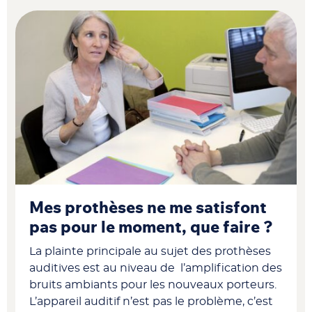
Mes prothèses ne me satisfont
pas pour le moment, que faire ?
La plainte principale au sujet des prothèses
auditives est au niveau de l’amplification des
bruits ambiants pour les nouveaux porteurs.
L’appareil auditif n’est pas le problème, c’est