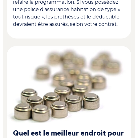
refaire la programmation. Si vous possédez
une police d’assurance habitation de type «
tout risque », les prothèses et le déductible
devraient être assurés, selon votre contrat.
Quel est le meilleur endroit pour