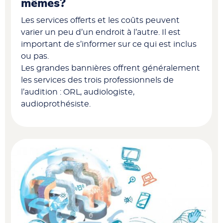
mêmes?
Les services offerts et les coûts peuvent
varier un peu d’un endroit à l’autre. Il est
important de s’informer sur ce qui est inclus
ou pas.
Les grandes bannières offrent généralement
les services des trois professionnels de
l’audition : ORL, audiologiste,
audioprothésiste.