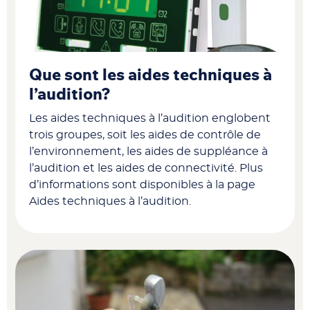
Que sont les aides techniques à
l’audition?
Les aides techniques à l’audition englobent
trois groupes, soit les aides de contrôle de
l’environnement, les aides de suppléance à
l’audition et les aides de connectivité. Plus
d’informations sont disponibles à la page
Aides techniques à l’audition.