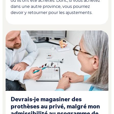
où ils ont été achetés. Donc, si vous achetez
dans une autre province, vous pourriez
devoir y retourner pour les ajustements.
Devrais-je magasiner des
prothèses au privé, malgré mon
admissibilité au programme de