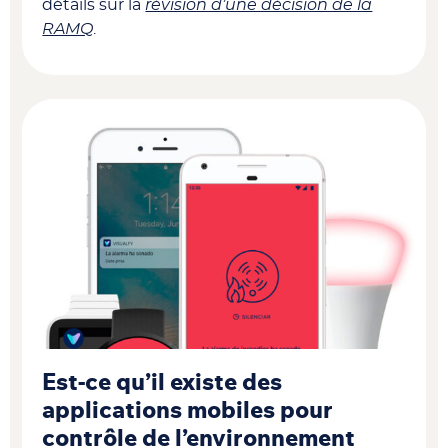
détails sur la
révision d’une décision de la
RAMQ
.
Est-ce qu’il existe des
applications mobiles pour
contrôle de l’environnement