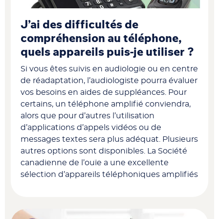
J’ai des difficultés de
compréhension au téléphone,
quels appareils puis-je utiliser ?
Si vous êtes suivis en audiologie ou en centre
de réadaptation, l’audiologiste pourra évaluer
vos besoins en aides de suppléances. Pour
certains, un téléphone amplifié conviendra,
alors que pour d’autres l’utilisation
d’applications d’appels vidéos ou de
messages textes sera plus adéquat. Plusieurs
autres options sont disponibles. La Société
canadienne de l’ouïe a une excellente
sélection d’appareils téléphoniques amplifiés