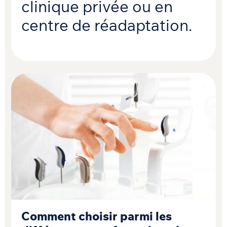
clinique privée ou en
centre de réadaptation.
Comment choisir parmi les