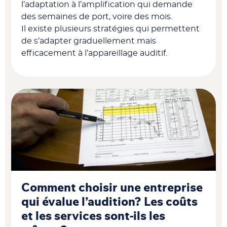
l’adaptation à l’amplification qui demande
des semaines de port, voire des mois.
Il existe plusieurs stratégies qui permettent
de s’adapter graduellement mais
efficacement à l’appareillage auditif.
Comment choisir une entreprise
qui évalue l’audition? Les coûts
et les services sont-ils les