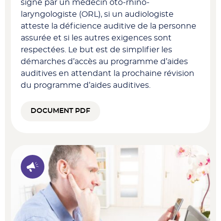
signé par un médecin oto-rhino-
laryngologiste (ORL), si un audiologiste
atteste la déficience auditive de la personne
assurée et si les autres exigences sont
respectées. Le but est de simplifier les
démarches d’accès au programme d’aides
auditives en attendant la prochaine révision
du programme d’aides auditives.
DOCUMENT PDF