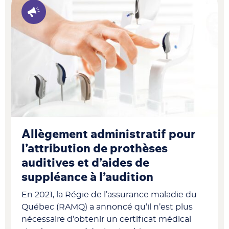
Allègement administratif pour
l’attribution de prothèses
auditives et d’aides de
suppléance à l’audition
En 2021, la Régie de l’assurance maladie du
Québec (RAMQ) a annoncé qu’il n’est plus
nécessaire d’obtenir un certificat médical