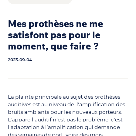
Mes prothèses ne me
satisfont pas pour le
moment, que faire ?
2023-09-04
La plainte principale au sujet des prothèses
auditives est au niveau de l’amplification des
bruits ambiants pour les nouveaux porteurs.
L’appareil auditif n’est pas le problème, c’est
l’adaptation à l’amplification qui demande
des semaines de port, voire des mois.