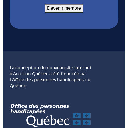
Devenir membre
La conception du nouveau site internet
d'Audition Québec a été financée par
l'Office des personnes handicapées du
Québec.