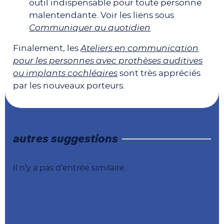
outil indispensable pour toute personne
malentendante. Voir les liens sous
Communiquer au quotidien
Finalement, les
Ateliers en communication
pour les personnes avec prothèses auditives
ou implants cochléaires
sont très appréciés
par les nouveaux porteurs.
autres suggestions
Il n’y a pas d’entrée similaire.