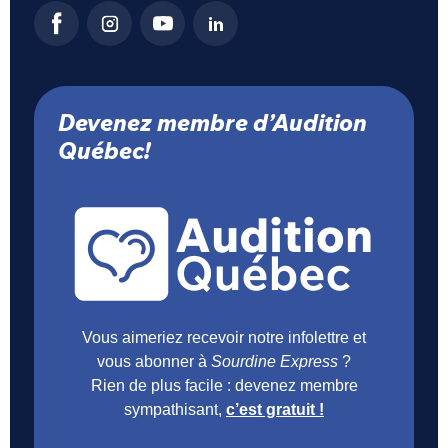
Devenez membre d’Audition
Québec!
Vous aimeriez recevoir notre infolettre et
vous abonner à
Sourdine Express
?
Rien de plus facile : devenez membre
sympathisant,
c’est gratuit !