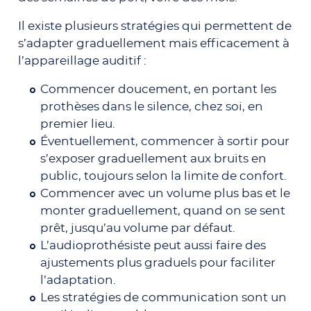
Il existe plusieurs stratégies qui permettent de
s’adapter graduellement mais efficacement à
l’appareillage auditif :
Commencer doucement, en portant les
prothèses dans le silence, chez soi, en
premier lieu.
Éventuellement, commencer à sortir pour
s’exposer graduellement aux bruits en
public, toujours selon la limite de confort.
Commencer avec un volume plus bas et le
monter graduellement, quand on se sent
prêt, jusqu’au volume par défaut.
L’audioprothésiste peut aussi faire des
ajustements plus graduels pour faciliter
l’adaptation.
Les stratégies de communication sont un