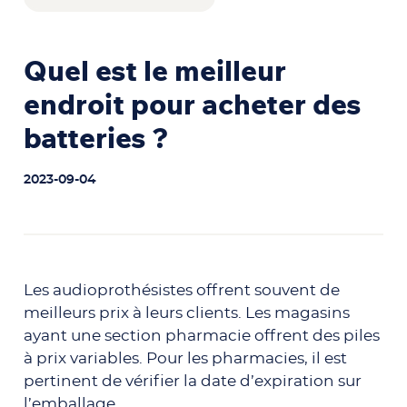
Quel est le meilleur
endroit pour acheter des
batteries ?
2023-09-04
Les audioprothésistes offrent souvent de
meilleurs prix à leurs clients. Les magasins
ayant une section pharmacie offrent des piles
à prix variables. Pour les pharmacies, il est
pertinent de vérifier la date d’expiration sur
l’emballage.