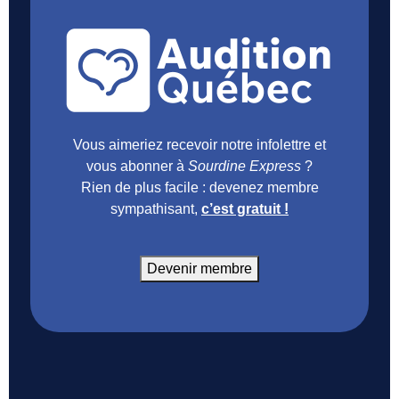
Vous aimeriez recevoir notre infolettre et
vous abonner à
Sourdine Express
?
Rien de plus facile : devenez membre
sympathisant,
c’est gratuit !
Devenir membre