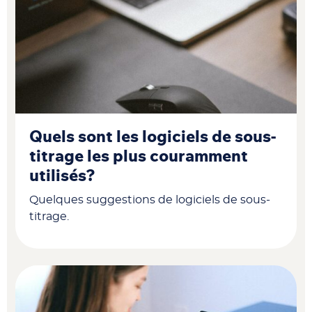
Quels sont les logiciels de sous-
titrage les plus couramment
utilisés?
Quelques suggestions de logiciels de sous-
titrage.