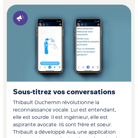
Sous-titrez vos conversations
Thibault Duchemin révolutionne la
reconnaissance vocale. Lui est entendant,
elle est sourde. Il est ingénieur, elle est
aspirante avocate. Ils sont frère et soeur.
Thibault a développé Ava, une application