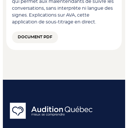
qui permet aux malentendants de suivre les
conversations, sans interprète ni langue des
signes. Explications sur AVA, cette
application de sous-titrage en direct.
DOCUMENT PDF