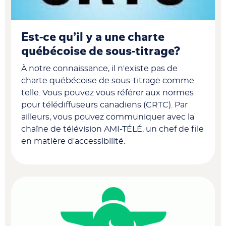
Est-ce qu’il y a une charte
québécoise de sous-titrage?
À notre connaissance, il n'existe pas de
charte québécoise de sous-titrage comme
telle. Vous pouvez vous référer aux normes
pour télédiffuseurs canadiens (CRTC). Par
ailleurs, vous pouvez communiquer avec la
chaîne de télévision AMI-TÉLÉ, un chef de file
en matière d'accessibilité.