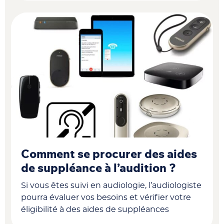
Comment se procurer des aides
de suppléance à l’audition ?
Si vous êtes suivi en audiologie, l’audiologiste
pourra évaluer vos besoins et vérifier votre
éligibilité à des aides de suppléances