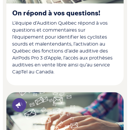
On répond à vos questions!
L’équipe d’Audition Québec répond à vos
questions et commentaires sur
l’équipement pour identifier les cyclistes
sourds et malentendants, l’activation au
Québec des fonctions d’aide auditive des
AirPods Pro 3 d’Apple, l’accès aux prothèses
auditives en vente libre ainsi qu’au service
CapTel au Canada.