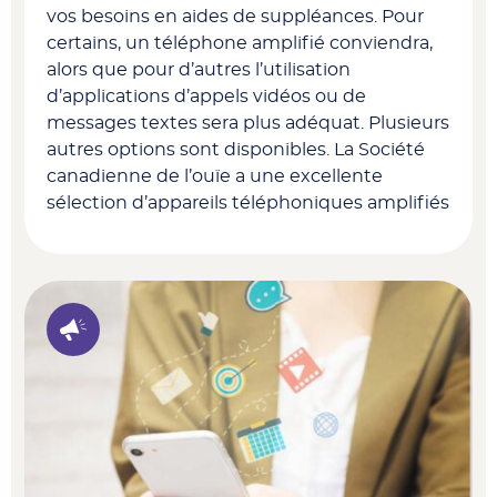
vos besoins en aides de suppléances. Pour
certains, un téléphone amplifié conviendra,
alors que pour d’autres l’utilisation
d’applications d’appels vidéos ou de
messages textes sera plus adéquat. Plusieurs
autres options sont disponibles. La Société
canadienne de l’ouïe a une excellente
sélection d’appareils téléphoniques amplifiés