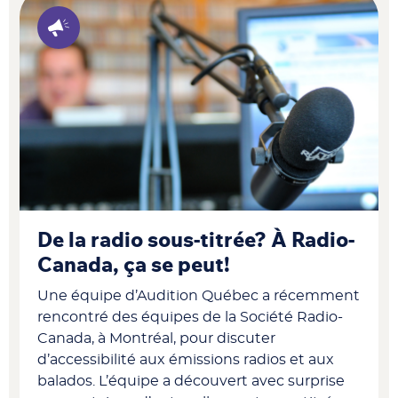
De la radio sous-titrée? À Radio-
Canada, ça se peut!
Une équipe d’Audition Québec a récemment
rencontré des équipes de la Société Radio-
Canada, à Montréal, pour discuter
d’accessibilité aux émissions radios et aux
balados. L’équipe a découvert avec surprise