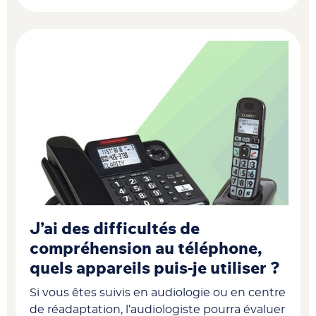
J’ai des difficultés de
compréhension au téléphone,
quels appareils puis-je utiliser ?
Si vous êtes suivis en audiologie ou en centre
de réadaptation, l’audiologiste pourra évaluer