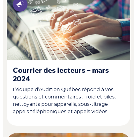
Courrier des lecteurs – mars
2024
L’équipe d’Audition Québec répond à vos
questions et commentaires : f
roid et piles,
nettoyants pour appareils, sous-titrage
appels téléphoniques et appels vidéos.