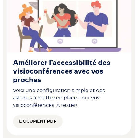
Améliorer l’accessibilité des
visioconférences avec vos
proches
Voici une configuration simple et des
astuces à mettre en place pour vos
visioconférences. À tester!
DOCUMENT PDF