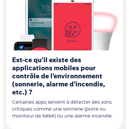
Est-ce qu’il existe des
applications mobiles pour
contrôle de l’environnement
(sonnerie, alarme d’incendie,
etc.) ?
Certaines apps servent à détecter des sons
critiques comme une sonnerie (porte ou
moniteur de bébé) ou une alarme incendie.