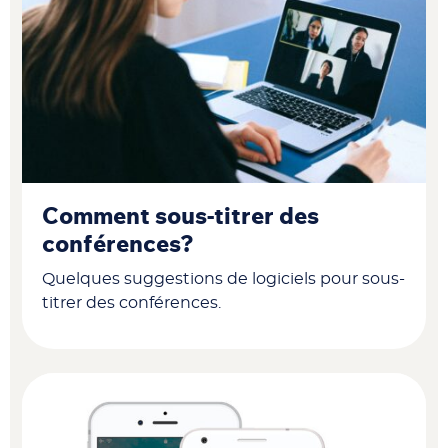
Comment sous-titrer des
conférences?
Quelques suggestions de logiciels pour sous-
titrer des conférences.