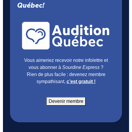
Québec!
Vous aimeriez recevoir notre infolettre et
vous abonner à
Sourdine Express
?
Rien de plus facile : devenez membre
sympathisant,
c’est gratuit !
Devenir membre