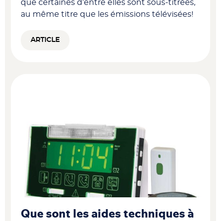
que certaines d’entre elles sont sous-titrées,
au même titre que les émissions télévisées!
ARTICLE
Que sont les aides techniques à