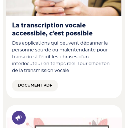
La transcription vocale
accessible, c’est possible
Des applications qui peuvent dépanner la
personne sourde ou malentendante pour
transcrire à l’écrit les phrases d’un
interlocuteur en temps réel. Tour d’horizon
de la transmission vocale.
DOCUMENT PDF