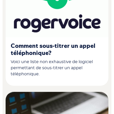
Comment sous-titrer un appel
téléphonique?
Voici une liste non exhaustive de logiciel
permettant de sous-titrer un appel
téléphonique.