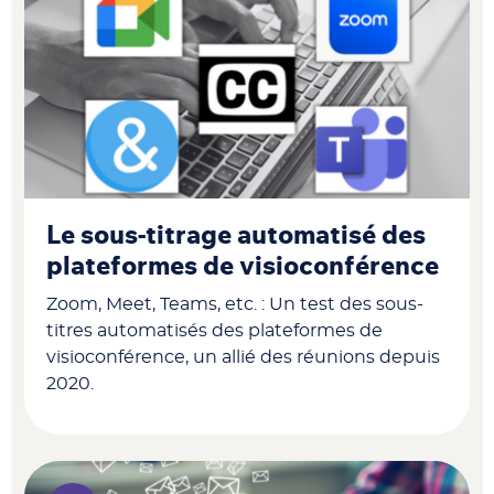
Le sous-titrage automatisé des
plateformes de visioconférence
Zoom, Meet, Teams, etc. : Un test des sous-
titres automatisés des plateformes de
visioconférence, un allié des réunions depuis
2020.