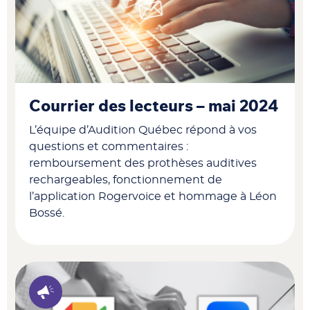
Courrier des lecteurs – mai 2024
L’équipe d’Audition Québec répond à vos
questions et commentaires :
remboursement des prothèses auditives
rechargeables, fonctionnement de
l’application Rogervoice et hommage à Léon
Bossé.