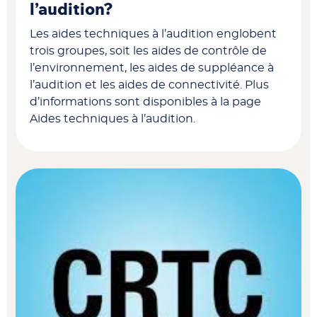
l’audition?
Les aides techniques à l’audition englobent
trois groupes, soit les aides de contrôle de
l’environnement, les aides de suppléance à
l’audition et les aides de connectivité. Plus
d’informations sont disponibles à la page
Aides techniques à l’audition.