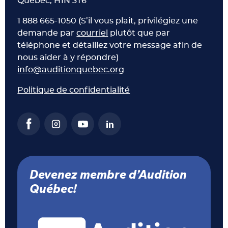
Québec, H1N 3T6
1 888 665-1050 (S’il vous plait, privilégiez une
demande par
courriel
plutôt que par
téléphone et détaillez votre message afin de
nous aider à y répondre)
info@auditionquebec.org
Politique de confidentialité
Devenez membre d’Audition
Québec!