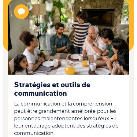
Stratégies et outils de
communication
La communication et la compréhension
peut être grandement améliorée pour les
personnes malentendantes lorsqu’eux ET
leur entourage adoptent des stratégies de
communication.