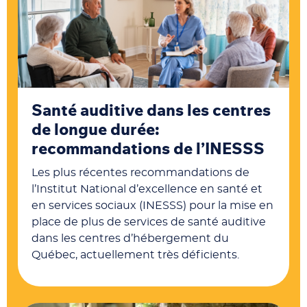
Santé auditive dans les centres
de longue durée:
recommandations de l’INESSS
Les plus récentes recommandations de
l’I
nstitut National d’excellence en santé et
en services sociaux
(INESSS) pour la mise en
place de plus de services de santé auditive
dans les centres d’hébergement du
Québec, actuellement très déficients.