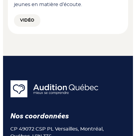
jeunes en matière d’écoute.
VIDÉO
Nos coordonnées
CP 49072 CSP PL Versailles, Montréal,