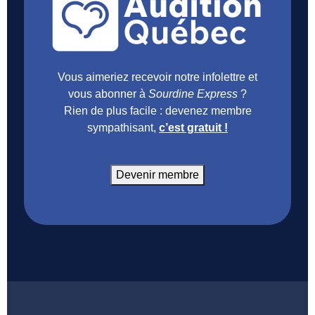
Vous aimeriez recevoir notre infolettre et
vous abonner à
Sourdine Express
?
Rien de plus facile : devenez membre
sympathisant,
c’est gratuit !
Devenir membre