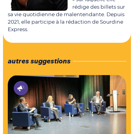
rédige des billets sur
sa vie quotidienne de malentendante. Depuis
2021, elle participe à la rédaction de Sourdine
Express.
autres suggestions