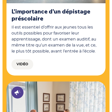
L’importance d’un dépistage
préscolaire
Il est essentiel d’offrir aux jeunes tous les
outils possibles pour favoriser leur
apprentissage, dont un examen auditif, au
même titre qu’un examen de la vue, et ce,
le plus tôt possible, avant l’entrée à l’école.
VIDÉO