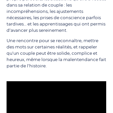
dans sa relation de couple : les
incompréhensions, les ajustements
nécessaires, les prises de conscience parfois
tardives… et les apprentissages qui ont permis
d’avancer plus sereinement.
Une rencontre pour se reconnaître, mettre
des mots sur certaines réalités, et rappeler
qu’un couple peut être solide, complice et
heureux, même lorsque la malentendance fait
partie de l’histoire.