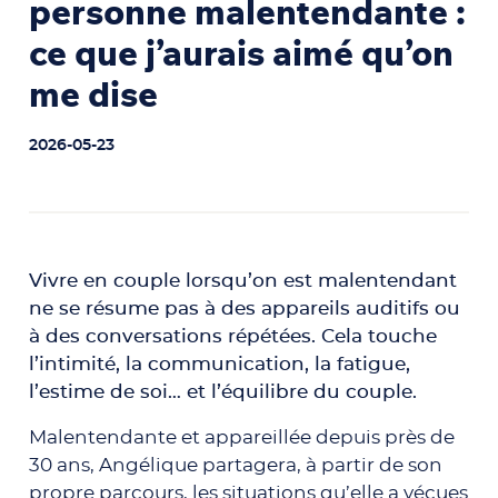
personne malentendante :
ce que j’aurais aimé qu’on
me dise
2026-05-23
Vivre en couple lorsqu’on est malentendant
ne se résume pas à des appareils auditifs ou
à des conversations répétées. Cela touche
l’intimité, la communication, la fatigue,
l’estime de soi… et l’équilibre du couple.
Malentendante et appareillée depuis près de
30 ans, Angélique partagera, à partir de son
propre parcours, les situations qu’elle a vécues