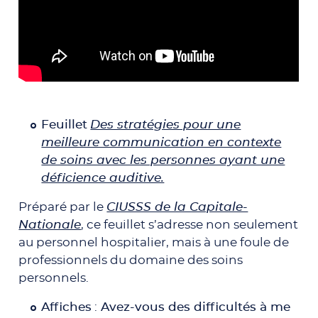
Feuillet
Des stratégies pour une
meilleure communication en contexte
de soins avec les personnes ayant une
déficience auditive.
Préparé par le
CIUSSS de la Capitale-
Nationale
, ce feuillet s’adresse non seulement
au personnel hospitalier, mais à une foule de
professionnels du domaine des soins
personnels.
Affiches
:
Avez-vous des difficultés à me