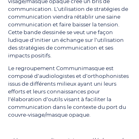
visage/masque opaque crée un bris de
communication. L’utilisation de stratégies de
communication viendra rétablir une saine
communication et faire baisser la tension.
Cette bande dessinée se veut une façon
ludique d’initier un échange sur l’utilisation
des stratégies de communication et ses
impacts positifs.
Le regroupement Communimasque est
composé d’audiologistes et d’orthophonistes
issus de différents milieux ayant uni leurs
efforts et leurs connaissances pour
l’élaboration d’outils visant à faciliter la
communication dans le contexte du port du
couvre-visage/masque opaque.