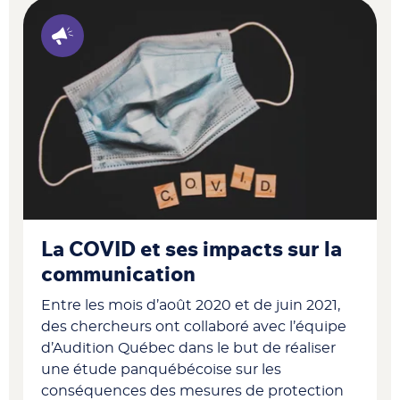
La COVID et ses impacts sur la
communication
Entre les mois d’août 2020 et de juin 2021,
des chercheurs ont collaboré avec l’équipe
d’Audition Québec dans le but de réaliser
une étude panquébécoise sur les
conséquences des mesures de protection