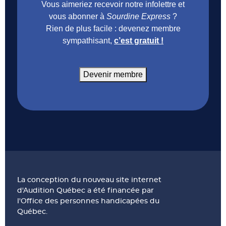
Vous aimeriez recevoir notre infolettre et
vous abonner à
Sourdine Express
?
Rien de plus facile : devenez membre
sympathisant,
c’est gratuit !
Devenir membre
La conception du nouveau site internet
d'Audition Québec a été financée par
l'Office des personnes handicapées du
Québec.