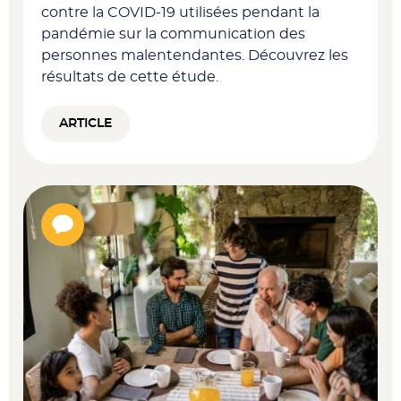
contre la COVID-19 utilisées pendant la
pandémie sur la communication des
personnes malentendantes. Découvrez les
résultats de cette étude.
ARTICLE