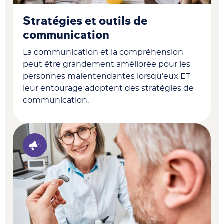
Stratégies et outils de
communication
La communication et la compréhension
peut être grandement améliorée pour les
personnes malentendantes lorsqu’eux ET
leur entourage adoptent des stratégies de
communication.