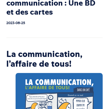
communication : Une BD
et des cartes
2023-08-25
La communication,
l’affaire de tous!