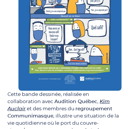
Cette bande dessinée, réalisée en
collaboration avec
Audition Québec
,
Kim
Auclair
et des membres du
regroupement
Communimasque
, illustre une situation de la
vie quotidienne où le port du couvre-