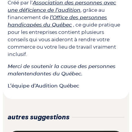
Créé par l’
Association des personnes avec
une déficience de l’audition
, grâce au
financement de
l’Office des personnes
handicapées du Québec
, ce guide pratique
pour les entreprises contient plusieurs
conseils qui vous aideront à rendre votre
commerce ou votre lieu de travail vraiment
inclusif.
Merci de soutenir la cause des personnes
malentendantes du Québec.
L’équipe d’Audition Québec
autres suggestions