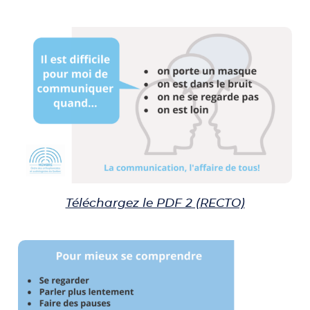
Téléchargez le PDF 2 (RECTO)