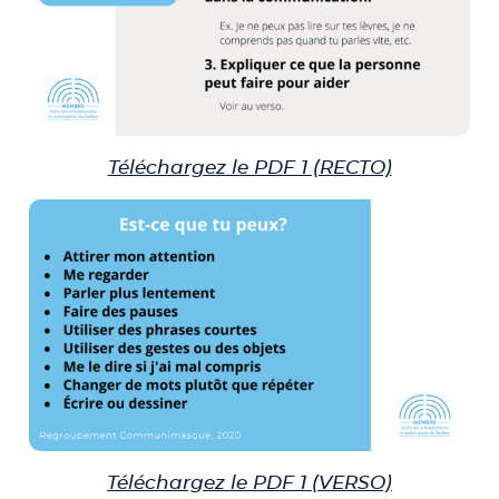
Téléchargez le PDF 1 (RECTO)
Téléchargez le PDF 1 (VERSO)