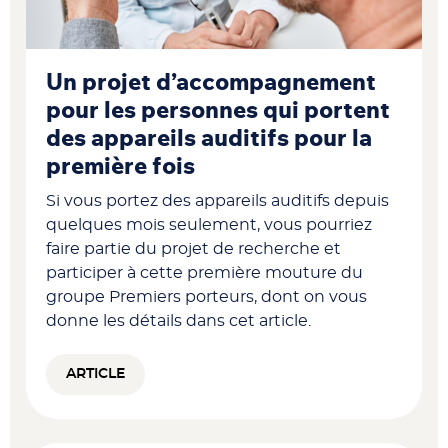
Un projet d’accompagnement
pour les personnes qui portent
des appareils auditifs pour la
première fois
Si vous portez des appareils auditifs depuis
quelques mois seulement, vous pourriez
faire partie du projet de recherche et
participer à cette première mouture du
groupe Premiers porteurs, dont on vous
donne les détails dans cet article.
ARTICLE