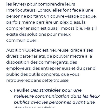
les lèvres) pour comprendre leurs
interlocuteurs. Lorsqu’elles font face à une
personne portant un couvre-visage opaque,
parfois même derrière un plexiglass, la
compréhension est quasi impossible. Mais il
existe des solutions pour mieux
communiquer.
Audition Québec est heureuse, grâce à ses
divers partenariats, de pouvoir mettre à la
disposition des commerçants, des
employeurs, des entrepreneurs et du grand
public des outils concrets, que vous
retrouverez dans cette trousse.
Feuillet
Des stratégies pour une
meilleure communication dans les lieux
publics avec les personnes ayant une