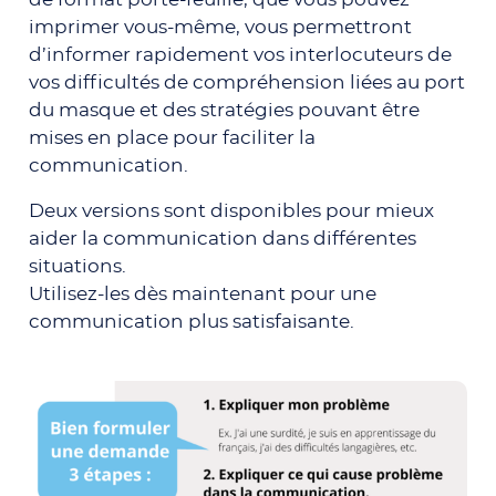
imprimer vous-même, vous permettront
d’informer rapidement vos interlocuteurs de
vos difficultés de compréhension liées au port
du masque et des stratégies pouvant être
mises en place pour faciliter la
communication.
Deux versions sont disponibles pour mieux
aider la communication dans différentes
situations.
Utilisez-les dès maintenant pour une
communication plus satisfaisante.