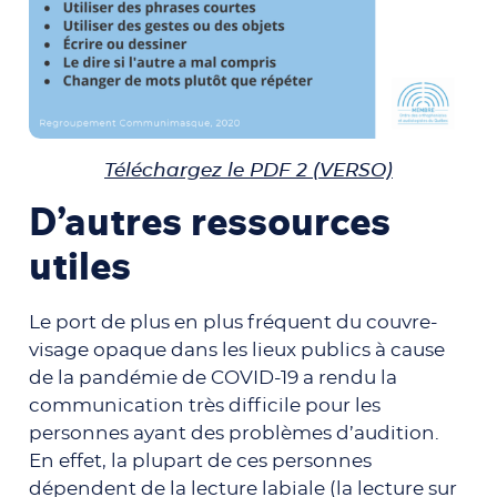
Téléchargez le PDF 2 (VERSO)
D’autres ressources
utiles
Le port de plus en plus fréquent du couvre-
visage opaque dans les lieux publics à cause
de la pandémie de COVID-19 a rendu la
communication très difficile pour les
personnes ayant des problèmes d’audition.
En effet, la plupart de ces personnes
dépendent de la lecture labiale (la lecture sur