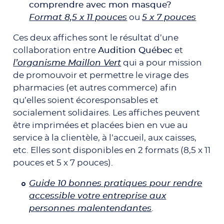
comprendre avec mon masque?
Format 8,5 x 11 pouces
ou
5 x 7 pouces
Ces deux affiches sont le résultat d’une
collaboration entre
Audition Québec
et
l’organisme Maillon Vert
qui a pour mission
de promouvoir et permettre le virage des
pharmacies (et autres commerce) afin
qu’elles soient écoresponsables et
socialement solidaires. Les affiches peuvent
être imprimées et placées bien en vue au
service à la clientèle, à l’accueil, aux caisses,
etc. Elles sont disponibles en 2 formats (8,5 x 11
pouces et 5 x 7 pouces).
Guide 10 bonnes pratiques pour rendre
accessible votre entreprise aux
personnes malentendantes
.