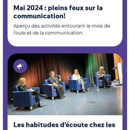
Mai 2024 : pleins feux sur la
communication!
Aperçu des activités entourant le mois
de
l’ouïe et de la communication.
Les habitudes d’écoute chez les