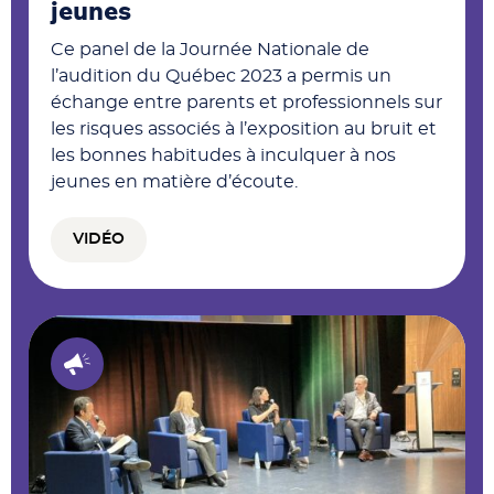
jeunes
Ce panel de la Journée Nationale de
l’audition du Québec 2023 a permis un
échange entre parents et professionnels sur
les risques associés à l’exposition au bruit et
les bonnes habitudes à inculquer à nos
jeunes en matière d’écoute.
VIDÉO