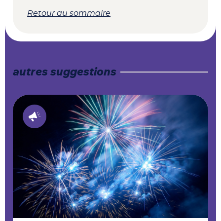
Retour au sommaire
autres suggestions