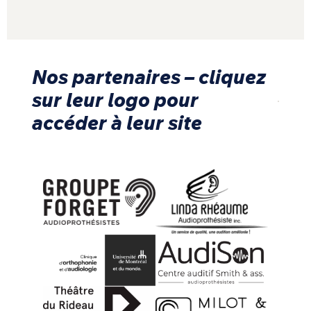
Nos partenaires – cliquez
sur leur logo pour
accéder à leur site