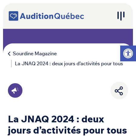
Passer au contenu
Navigation principale
Ouvrir l
Sourdine Magazine
La JNAQ 2024 : deux jours d’activités pour tous
La JNAQ 2024 : deux
jours d’activités pour tous