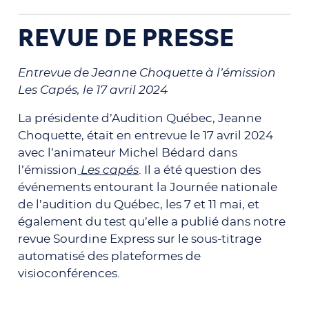
REVUE DE PRESSE
Entrevue de Jeanne Choquette à l’émission
Les Capés, le 17 avril 2024
La présidente d’Audition Québec, Jeanne
Choquette, était en entrevue le 17 avril 2024
avec l’animateur Michel Bédard dans
l’émission
Les capés
. Il a été question des
événements entourant la Journée nationale
de l’audition du Québec, les 7 et 11 mai, et
également du test qu’elle a publié dans notre
revue Sourdine Express sur le sous-titrage
automatisé des plateformes de
visioconférences.