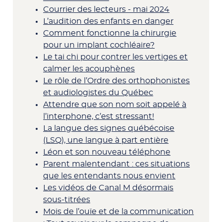
Courrier des lecteurs - mai 2024
L’audition des enfants en danger
Comment fonctionne la chirurgie
pour un implant cochléaire?
Le tai chi pour contrer les vertiges et
calmer les acouphènes
Le rôle de l’Ordre des orthophonistes
et audiologistes du Québec
Attendre que son nom soit appelé à
l’interphone, c’est stressant!
La langue des signes québécoise
(LSQ), une langue à part entière
Léon et son nouveau téléphone
Parent malentendant : ces situations
que les entendants nous envient
Les vidéos de Canal M désormais
sous-titrées
Mois de l’ouïe et de la communication