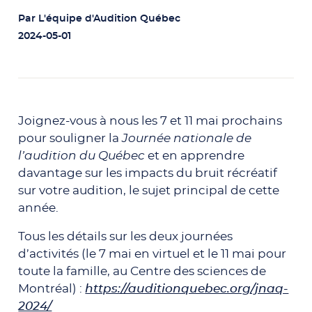
Par
L'équipe d'Audition Québec
2024-05-01
Joignez-vous à nous les 7 et 11 mai prochains
pour souligner la
Journée nationale de
l’audition du Québec
et en apprendre
davantage sur les impacts du bruit récréatif
sur votre audition, le sujet principal de cette
année.
Tous les détails sur les deux journées
d’activités (le 7 mai en virtuel et le 11 mai pour
toute la famille, au Centre des sciences de
Montréal) :
https://auditionquebec.org/jnaq-
2024/