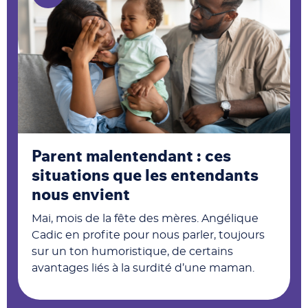
Parent malentendant : ces
situations que les entendants
nous envient
Mai, mois de la fête des mères. Angélique
Cadic en profite pour nous parler, toujours
sur un ton humoristique, de certains
avantages liés à la surdité d’une maman.