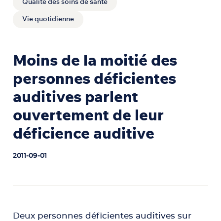
Qualité des soins de santé
Vie quotidienne
Moins de la moitié des
personnes déficientes
auditives parlent
ouvertement de leur
déficience auditive
2011-09-01
Deux personnes déficientes auditives sur