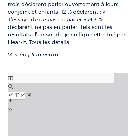
trois déclarent parler ouvertement à leurs
conjoint et enfants. 12 % déclarent : «
J’essaye de ne pas en parler » et 6 %
déclarent ne pas en parler. Tels sont les
résultats d’un sondage en ligne effectué par
Hear-it. Tous les détails.
Voir en plein écran
Aller au contenu PDF