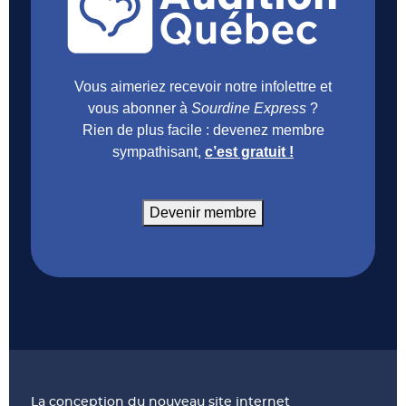
Vous aimeriez recevoir notre infolettre et
vous abonner à
Sourdine Express
?
Rien de plus facile : devenez membre
sympathisant,
c’est gratuit !
Devenir membre
La conception du nouveau site internet