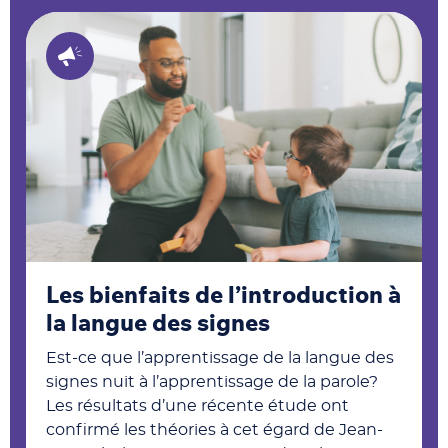
Les bienfaits de l’introduction à
la langue des signes
Est-ce que l’apprentissage de la langue des
signes nuit à l’apprentissage de la parole?
Les résultats d’une récente étude ont
confirmé les théories à cet égard de Jean-