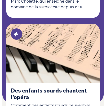
Marc Cholette, qui enseigne dans le
domaine de la surdicécité depuis 1990.
Des enfants sourds chantent
l’opéra
Comment des enfants sourds peuvent-ils