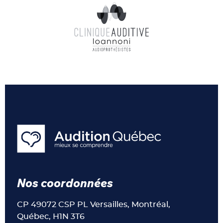
Nos coordonnées
CP 49072 CSP PL Versailles, Montréal,
Québec, H1N 3T6