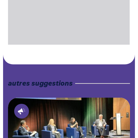
autres suggestions