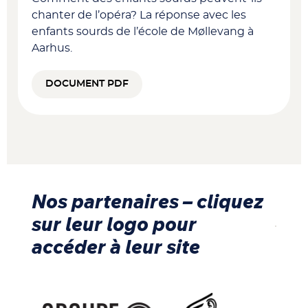
chanter de l’opéra? La réponse avec les
enfants sourds de l’école de Møllevang à
Aarhus.
DOCUMENT PDF
Nos partenaires – cliquez
sur leur logo pour
accéder à leur site