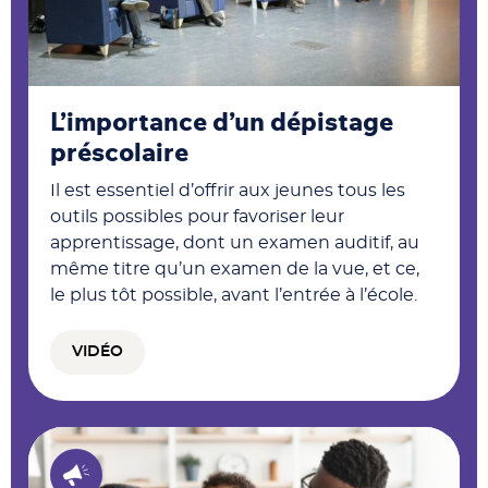
L’importance d’un dépistage
préscolaire
Il est essentiel d’offrir aux jeunes tous les
outils possibles pour favoriser leur
apprentissage, dont un examen auditif, au
même titre qu’un examen de la vue, et ce,
le plus tôt possible, avant l’entrée à l’école.
VIDÉO