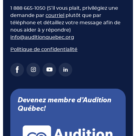
1 888 665-1050 (S’il vous plait, privilégiez une
demande par
courriel
plutôt que par
téléphone et détaillez votre message afin de
nous aider à y répondre)
info@auditionquebec.org
Politique de confidentialité
Devenez membre d’Audition
Québec!