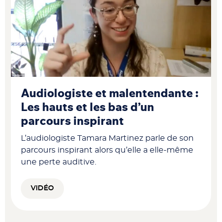
Audiologiste et malentendante :
Les hauts et les bas d’un
parcours inspirant
L’audiologiste Tamara Martinez parle de son
parcours inspirant alors qu’elle a elle-même
une perte auditive.
VIDÉO