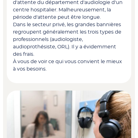
d'attente du département d'audiologie d'un
centre hospitalier. Malheureusement, la
période d'attente peut être longue.
Dans le secteur privé, les grandes bannières
regroupent généralement les trois types de
professionnels (audiologiste,
audioprothésiste, ORL). Il y a évidemment
des frais.
À vous de voir ce qui vous convient le mieux
à vos besoins.