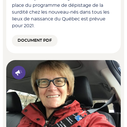
place du programme de dépistage de la
surdité chez les nouveau-nés dans tous les
lieux de naissance du Québec est prévue
pour 2021.
DOCUMENT PDF