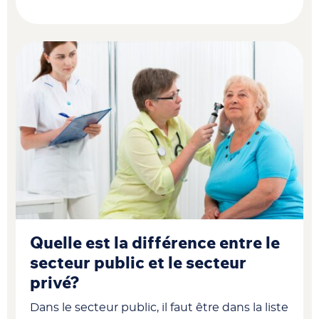
Quelle est la différence entre le
secteur public et le secteur
privé?
Dans le secteur public, il faut être dans la liste