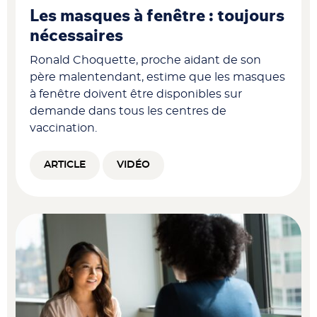
Les masques à fenêtre : toujours
nécessaires
Ronald Choquette, proche aidant de son
père malentendant, estime que les masques
à fenêtre doivent être disponibles sur
demande dans tous les centres de
vaccination.
ARTICLE
VIDÉO