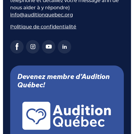
téléphone et détaillez votre message afin de
nous aider à y répondre)
info@auditionquebec.org
Politique de confidentialité
Devenez membre d’Audition
Québec!