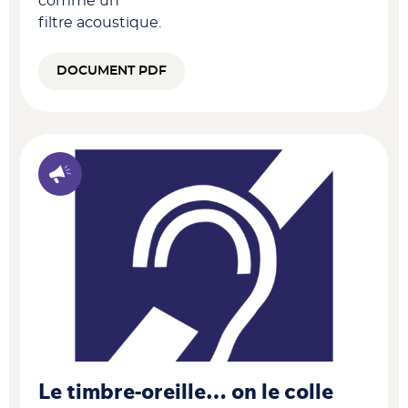
comme un
filtre acoustique.
DOCUMENT PDF
Le timbre-oreille… on le colle