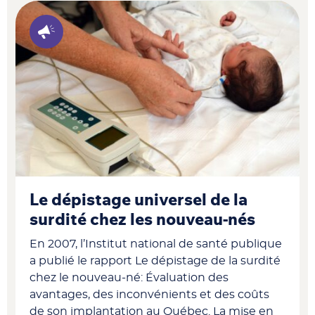
Le dépistage universel de la
surdité chez les nouveau-nés
En 2007, l’Institut national de santé publique
a publié le rapport Le dépistage de la surdité
chez le nouveau-né: Évaluation des
avantages, des inconvénients et des coûts
de son implantation au Québec. La mise en