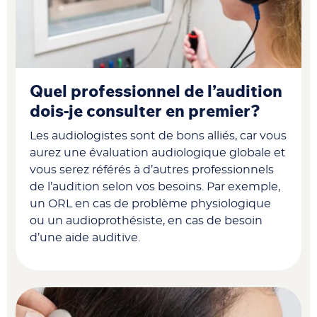
Quel professionnel de l’audition
dois-je consulter en premier?
Les audiologistes sont de bons alliés, car vous
aurez une évaluation audiologique globale et
vous serez référés à d’autres professionnels
de l’audition selon vos besoins. Par exemple,
un ORL en cas de problème physiologique
ou un audioprothésiste, en cas de besoin
d’une aide auditive.