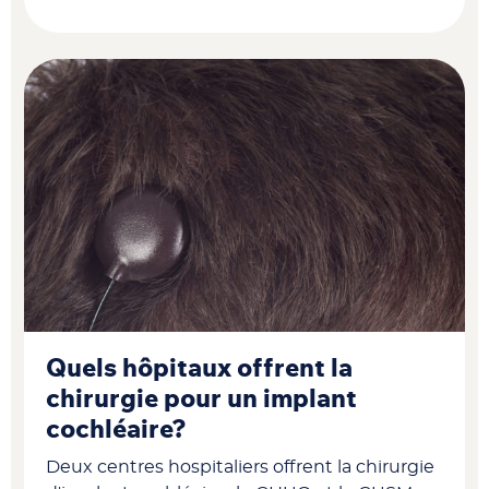
Quels hôpitaux offrent la
chirurgie pour un implant
cochléaire?
Deux centres hospitaliers offrent la chirurgie