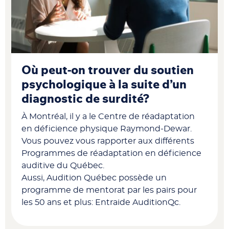
Où peut-on trouver du soutien
psychologique à la suite d’un
diagnostic de surdité?
À Montréal, il y a le Centre de réadaptation
en déficience physique Raymond-Dewar.
Vous pouvez vous rapporter aux différents
Programmes de réadaptation en déficience
auditive du Québec.
Aussi, Audition Québec possède un
programme de mentorat par les pairs pour
les 50 ans et plus: Entraide AuditionQc.