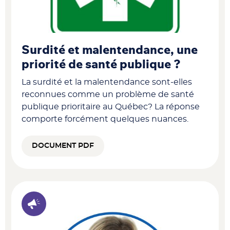
Surdité et malentendance, une
priorité de santé publique ?
La surdité et la malentendance sont-elles
reconnues comme un problème de santé
publique prioritaire au Québec? La réponse
comporte forcément quelques nuances.
DOCUMENT PDF