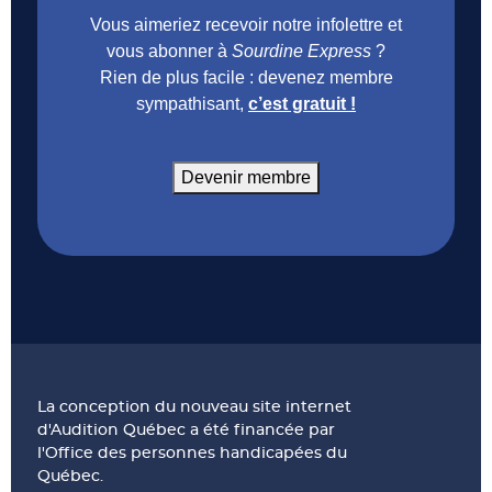
Vous aimeriez recevoir notre infolettre et
vous abonner à
Sourdine Express
?
Rien de plus facile : devenez membre
sympathisant,
c’est gratuit !
Devenir membre
La conception du nouveau site internet
d'Audition Québec a été financée par
l'Office des personnes handicapées du
Québec.