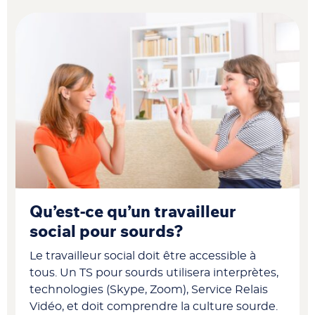
Qu’est-ce qu’un travailleur
social pour sourds?
Le travailleur social doit être accessible à
tous. Un TS pour sourds utilisera interprètes,
technologies (Skype, Zoom), Service Relais
Vidéo, et doit comprendre la culture sourde.