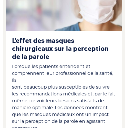
L’effet des masques
chirurgicaux sur la perception
de la parole
Lorsque les patients entendent et
comprennent leur professionnel de la santé,
ils
sont beaucoup plus susceptibles de suivre
les recommandations médicales et, par le fait
même, de voir leurs besoins satisfaits de
manière optimale. Les données montrent
que les masques médicaux ont un impact
sur la perception de la parole en agissant