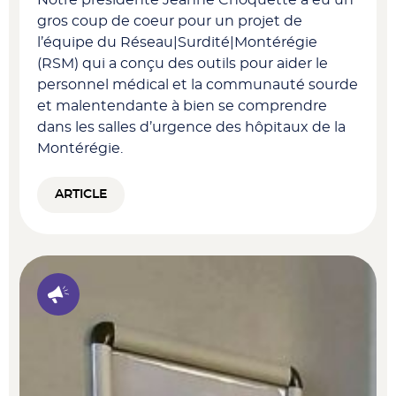
Notre présidente Jeanne Choquette a eu un
gros coup de coeur pour un projet de
l’équipe du Réseau|Surdité|Montérégie
(RSM) qui a conçu des outils pour aider le
personnel médical et la communauté sourde
et malentendante à bien se comprendre
dans les salles d’urgence des hôpitaux de la
Montérégie.
ARTICLE