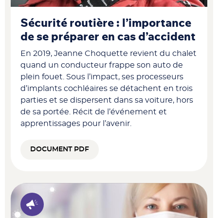
Sécurité routière : l’importance
de se préparer en cas d’accident
En 2019, Jeanne Choquette revient du chalet
quand un conducteur frappe son auto de
plein fouet. Sous l’impact, ses processeurs
d’implants cochléaires se détachent en trois
parties et se dispersent dans sa voiture, hors
de sa portée. Récit de l’événement et
apprentissages pour l’avenir.
DOCUMENT PDF