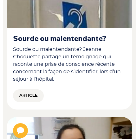
Sourde ou malentendante?
Sourde ou malentendante? Jeanne
Choquette partage un témoignage qui
raconte une prise de conscience récente
concernant la façon de s’identifier, lors d’un
séjour à l’hôpital.
ARTICLE