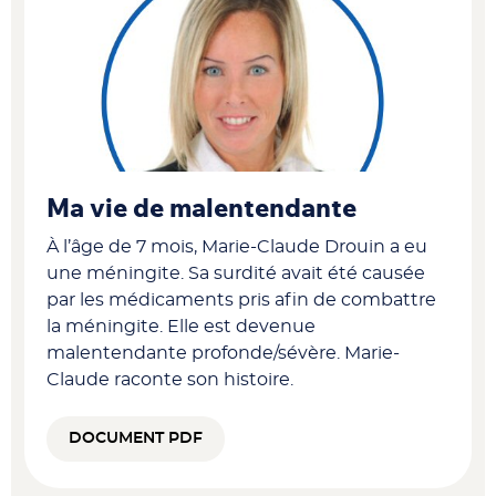
Ma vie de malentendante
À l’âge de 7 mois, Marie-Claude Drouin a eu
une méningite. Sa surdité avait été causée
par les médicaments pris afin de combattre
la méningite. Elle est devenue
malentendante profonde/sévère. Marie-
Claude raconte son histoire.
DOCUMENT PDF