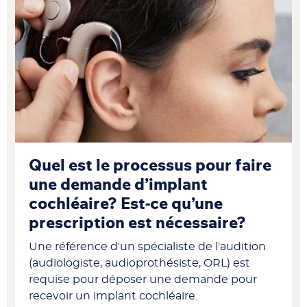
Quel est le processus pour faire
une demande d’implant
cochléaire? Est-ce qu’une
prescription est nécessaire?
Une référence d'un spécialiste de l'audition
(audiologiste, audioprothésiste, ORL) est
requise pour déposer une demande pour
recevoir un implant cochléaire.