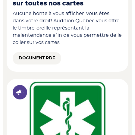
sur toutes nos cartes
Aucune honte à vous afficher. Vous êtes
dans votre droit! Audition Québec vous offre
le timbre-oreille représentant la
malentendance afin de vous permettre de le
coller sur vos cartes.
DOCUMENT PDF