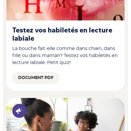
Testez vos habiletés en lecture
labiale
La bouche fait-elle comme dans chien, dans
fille ou dans maman? Testez vos habiletés en
lecture labiale. Petit quiz!
DOCUMENT PDF