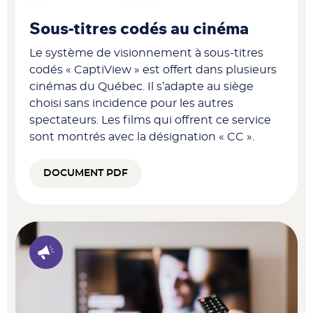
Sous-titres codés au cinéma
Le système de visionnement à sous-titres
codés « CaptiView » est offert dans plusieurs
cinémas du Québec. Il s’adapte au siège
choisi sans incidence pour les autres
spectateurs. Les films qui offrent ce service
sont montrés avec la désignation « CC ».
DOCUMENT PDF