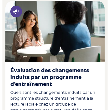
Évaluation des changements
induits par un programme
d’entraînement
Quels sont les changements induits par un
programme structuré d’entraînement à la
lecture labiale chez un groupe de