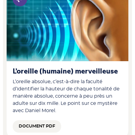
L’oreille (humaine) merveilleuse
L’oreille absolue, c’est-à-dire la faculté
d’identifier la hauteur de chaque tonalité de
manière absolue, concerne à peu près un
adulte sur dix mille. Le point sur ce mystère
avec Daniel Morel.
DOCUMENT PDF