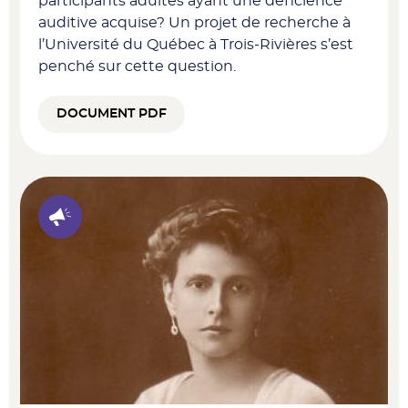
participants adultes ayant une déficience
auditive acquise? Un projet de recherche à
l’Université du Québec à Trois-Rivières s’est
penché sur cette question.
DOCUMENT PDF