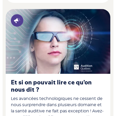
Et si on pouvait lire ce qu’on
nous dit ?
Les avancées technologiques ne cessent de
nous surprendre dans plusieurs domaine et
la santé auditive ne fait pas exception ! Avez-