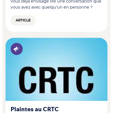
vous déjà envisagé lire une conversation que
vous avez avec quelqu’un en personne ?
ARTICLE
Plaintes au CRTC