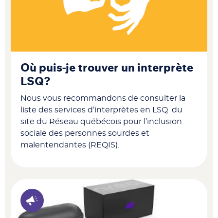
Où puis-je trouver un interprète
LSQ?
Nous vous recommandons de consulter la
liste des services d’interprètes en LSQ du
site du Réseau québécois pour l’inclusion
sociale des personnes sourdes et
malentendantes (REQIS).