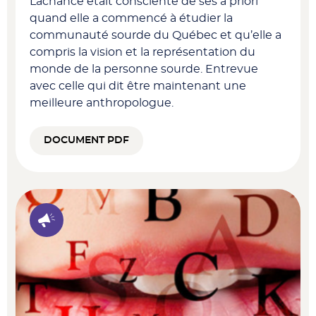
Lachance était consciente de ses a priori
quand elle a commencé à étudier la
communauté sourde du Québec et qu’elle a
compris la vision et la représentation du
monde de la personne sourde. Entrevue
avec celle qui dit être maintenant une
meilleure anthropologue.
DOCUMENT PDF