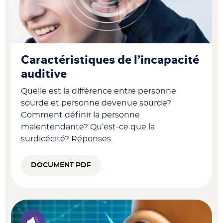
Caractéristiques de l’incapacité
auditive
Quelle est la différence entre personne
sourde et personne devenue sourde?
Comment définir la personne
malentendante? Qu’est-ce que la
surdicécité? Réponses.
DOCUMENT PDF