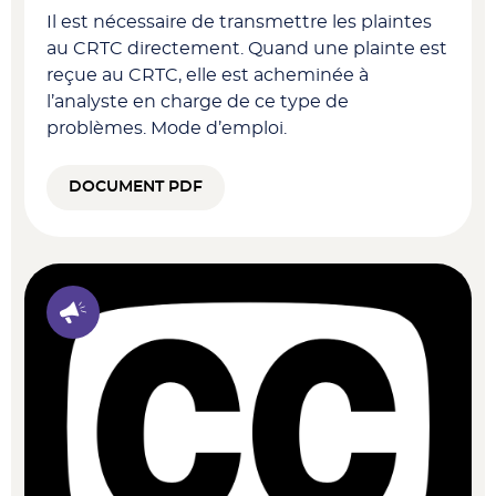
Il est nécessaire de transmettre les plaintes
au CRTC directement. Quand une plainte est
reçue au CRTC, elle est acheminée à
l’analyste en charge de ce type de
problèmes. Mode d’emploi.
DOCUMENT PDF