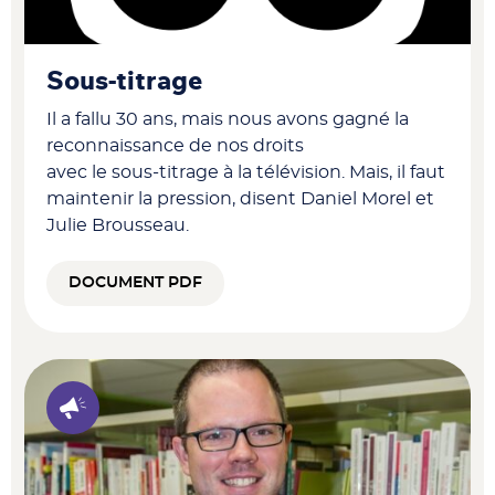
Sous-titrage
Il a fallu 30 ans, mais nous avons gagné la
reconnaissance de nos droits
avec le sous-titrage à la télévision. Mais, il faut
maintenir la pression, disent Daniel Morel et
Julie Brousseau.
DOCUMENT PDF