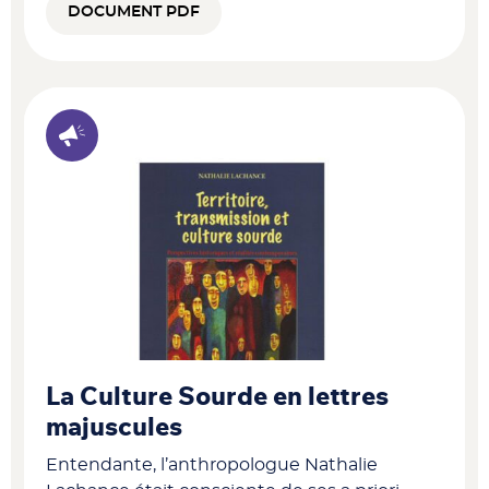
DOCUMENT PDF
La Culture Sourde en lettres
majuscules
Entendante, l’anthropologue Nathalie