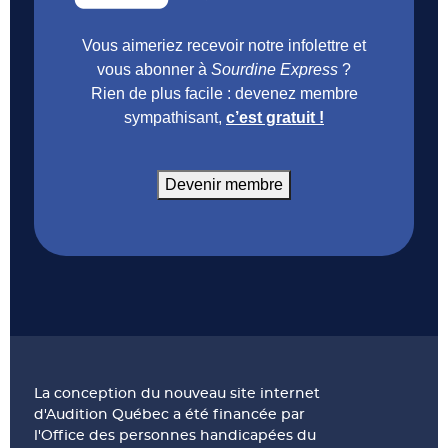
Vous aimeriez recevoir notre infolettre et
vous abonner à
Sourdine Express
?
Rien de plus facile : devenez membre
sympathisant,
c’est gratuit !
Devenir membre
La conception du nouveau site internet
d'Audition Québec a été financée par
l'Office des personnes handicapées du