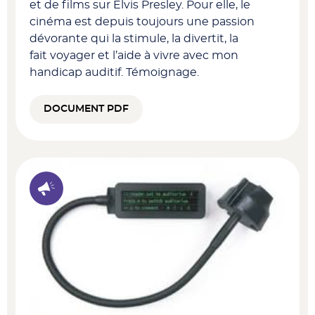
et de films sur Elvis Presley. Pour elle, le
cinéma est depuis toujours une passion
dévorante qui la stimule, la divertit, la
fait voyager et l’aide à vivre avec mon
handicap auditif. Témoignage.
DOCUMENT PDF