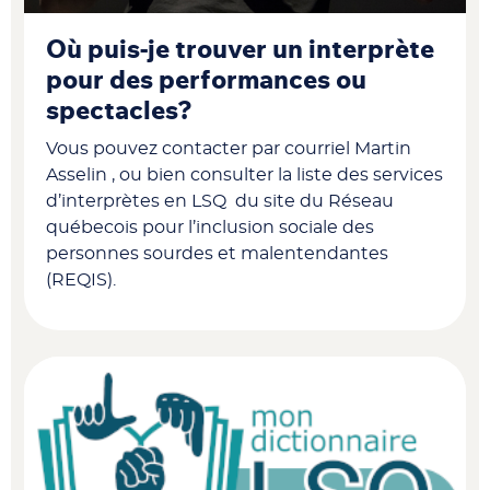
Où puis-je trouver un interprète
pour des performances ou
spectacles?
Vous pouvez contacter par courriel Martin
Asselin , ou bien consulter la liste des services
d’interprètes en LSQ du site du Réseau
québecois pour l’inclusion sociale des
personnes sourdes et malentendantes
(REQIS).