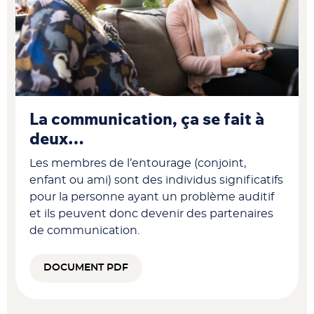
La communication, ça se fait à
deux…
Les membres de l’entourage (conjoint,
enfant ou ami) sont des individus significatifs
pour la personne ayant un problème auditif
et ils peuvent donc devenir des partenaires
de communication.
DOCUMENT PDF