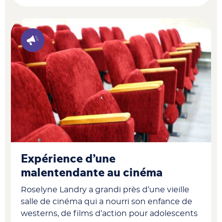
Expérience d’une
malentendante au cinéma
Roselyne Landry a grandi près d’une vieille
salle de cinéma qui a nourri son enfance de
westerns, de films d’action pour adolescents