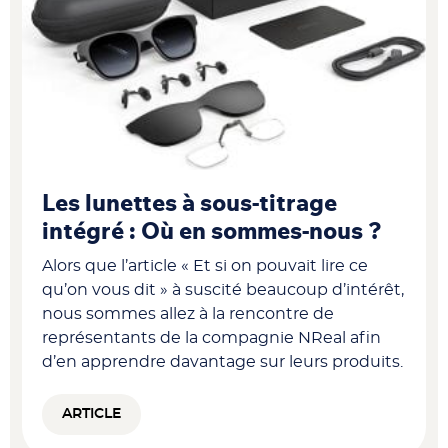
Les lunettes à sous-titrage
intégré : Où en sommes-nous ?
Alors que l’article « Et si on pouvait lire ce
qu’on vous dit » à suscité beaucoup d’intérêt,
nous sommes allez à la rencontre de
représentants de la compagnie NReal afin
d’en apprendre davantage sur leurs produits.
ARTICLE