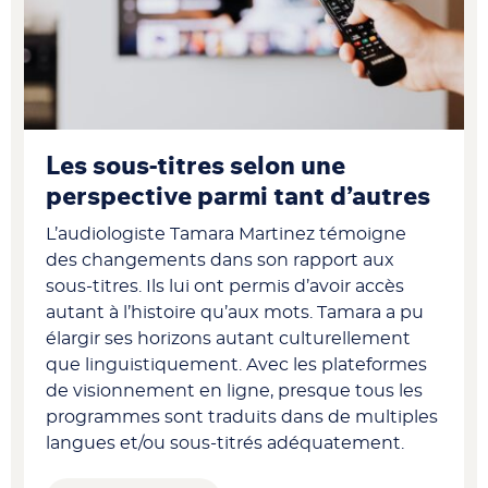
Les sous-titres selon une
perspective parmi tant d’autres
L’audiologiste Tamara Martinez témoigne
des changements dans son rapport aux
sous-titres. Ils lui ont permis d’avoir accès
autant à l’histoire qu’aux mots. Tamara a pu
élargir ses horizons autant culturellement
que linguistiquement. Avec les plateformes
de visionnement en ligne, presque tous les
programmes sont traduits dans de multiples
langues et/ou sous-titrés adéquatement.