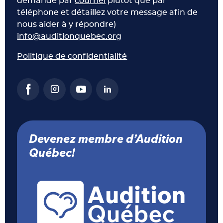
demande par
courriel
plutôt que par
téléphone et détaillez votre message afin de
nous aider à y répondre)
info@auditionquebec.org
Politique de confidentialité
Devenez membre d’Audition
Québec!