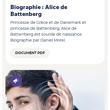
Biographie : Alice de
Battenberg
Princesse de Grèce et de Danemark et
princesse de Battenberg, Alice de
Battenberg est sourde de naissance.
Biographie par Daniel Morel.
DOCUMENT PDF