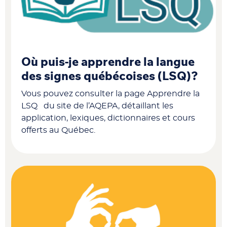
Où puis-je apprendre la langue
des signes québécoises (LSQ)?
Vous pouvez consulter la page Apprendre la
LSQ du site de l’AQEPA, détaillant les
application, lexiques, dictionnaires et cours
offerts au Québec.