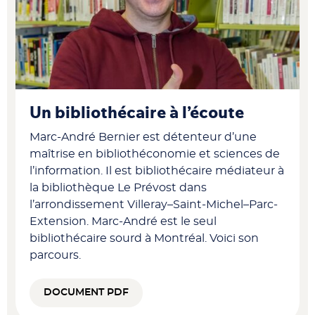
Un bibliothécaire à l’écoute
Marc-André Bernier est détenteur d’une
maîtrise en bibliothéconomie et sciences de
l’information. Il est bibliothécaire médiateur à
la bibliothèque Le Prévost dans
l’arrondissement Villeray–Saint-Michel–Parc-
Extension. Marc-André est le seul
bibliothécaire sourd à Montréal. Voici son
parcours.
DOCUMENT PDF