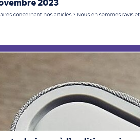
 Novembre 2023
res concernant nos articles ? Nous en sommes ravis et 