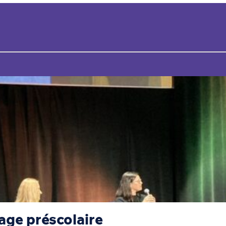
age préscolaire