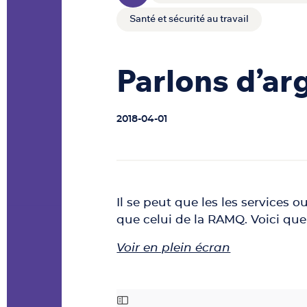
Santé et sécurité au travail
Parlons d’ar
2018-04-01
Il se peut que les les services
que celui de la RAMQ. Voici que
Voir en plein écran
Aller au contenu PDF