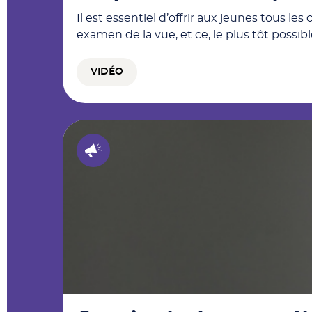
Il est essentiel d’offrir aux jeunes tous l
examen de la vue, et ce, le plus tôt possible
VIDÉO