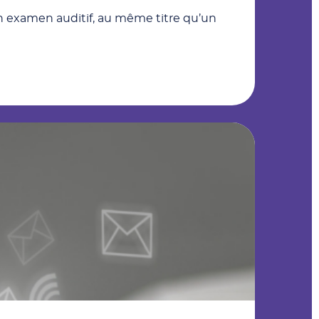
t un examen auditif, au même titre qu’un