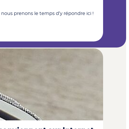
nous prenons le temps d’y répondre ici !