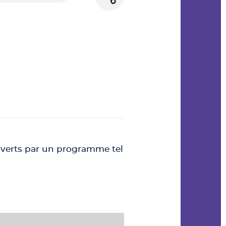
ouverts par un programme tel