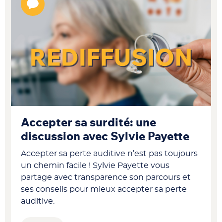
Accepter sa surdité: une
discussion avec Sylvie Payette
Accepter sa perte auditive n’est pas toujours
un chemin facile ! Sylvie Payette vous
partage avec transparence son parcours et
ses conseils pour mieux accepter sa perte
auditive.