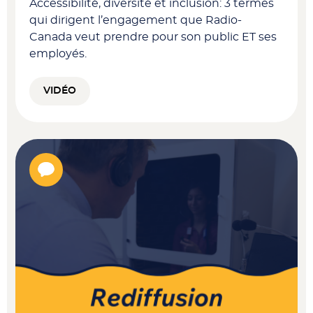
Accessibilité, diversité et inclusion: 3 termes
qui dirigent l’engagement que Radio-
Canada veut prendre pour son public ET ses
employés.
VIDÉO