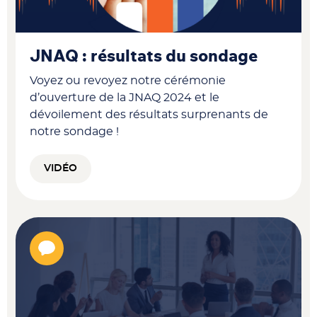
JNAQ : résultats du sondage
Voyez ou revoyez notre cérémonie
d’ouverture de la JNAQ 2024 et le
dévoilement des résultats surprenants de
notre sondage !
VIDÉO