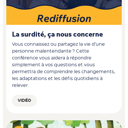
La surdité, ça nous concerne
Vous connaissez ou partagez la vie d’une
personne malentendante ? Cette
conférence vous aidera à répondre
simplement à vos questions et vous
permettra de comprendre les changements,
les adaptations et les défis quotidiens à
relever.
VIDÉO