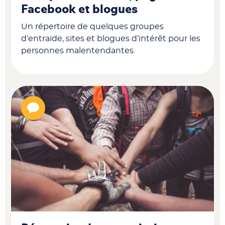
Facebook et blogues
Un répertoire de quelques groupes
d’entraide, sites et blogues d’intérêt pour les
personnes malentendantes.