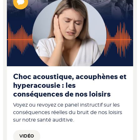
Choc acoustique, acouphènes et
hyperacousie : les
conséquences de nos loisirs
Voyez ou revoyez ce panel instructif sur les
conséquences réelles du bruit de nos loisirs
sur notre santé auditive.
VIDÉO