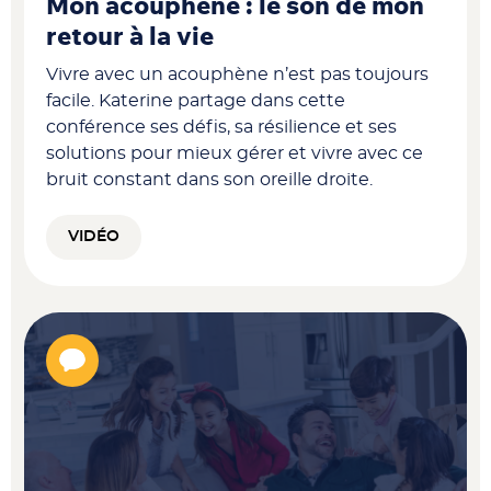
Mon acouphène : le son de mon
retour à la vie
Vivre avec un acouphène n’est pas toujours
facile. Katerine partage dans cette
conférence ses défis, sa résilience et ses
solutions pour mieux gérer et vivre avec ce
bruit constant dans son oreille droite.
VIDÉO