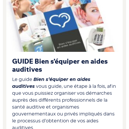
GUIDE Bien s’équiper en aides
auditives
Le guide
Bien s’équiper en aides
auditives
vous guide, une étape à la fois, afin
que vous puissiez organiser vos démarches
auprès des différents professionnels de la
santé auditive et organismes
gouvernementaux ou privés impliqués dans
le processus d’obtention de vos aides
auditives.