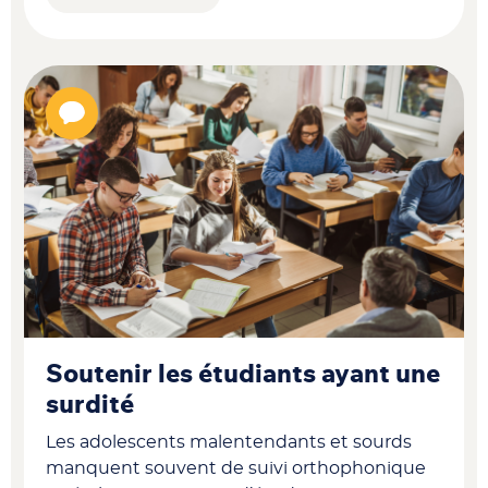
Soutenir les étudiants ayant une
surdité
Les adolescents malentendants et sourds
manquent souvent de suivi orthophonique