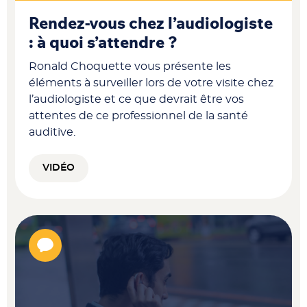
Rendez-vous chez l’audiologiste
: à quoi s’attendre ?
Ronald Choquette vous présente les
éléments à surveiller lors de votre visite chez
l’audiologiste et ce que devrait être vos
attentes de ce professionnel de la santé
auditive.
VIDÉO