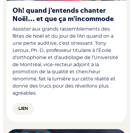
Oh! quand j’entends chanter
Noël… et que ça m’incommode
Assister aux grands rassemblements des
fêtes de Noël et du jour de l’An quand on a
une perte auditive, c’est stressant. Tony
Leroux, Ph. D., professeur titulaire à l’École
d’orthophonie et d’audiologie de l’Université
de Montréal, vice-recteur adjoint à la
promotion de la qualité et chercheur
renommé, fait la lumière sur cette réalité et
donne des trucs pour des réveillons plus
agréables.
LIEN