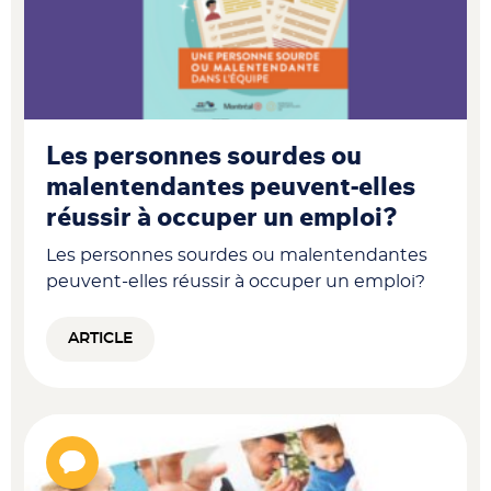
Les personnes sourdes ou
malentendantes peuvent-elles
réussir à occuper un emploi?​
Les personnes sourdes ou malentendantes
peuvent-elles réussir à occuper un emploi?​
ARTICLE