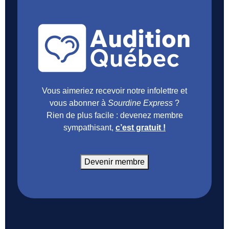
Vous aimeriez recevoir notre infolettre et
vous abonner à
Sourdine Express
?
Rien de plus facile : devenez membre
sympathisant,
c’est gratuit !
Devenir membre