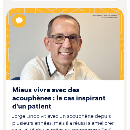
Mieux vivre avec des
acouphènes : le cas inspirant
d’un patient
Jorge Lindo vit avec un acouphène depuis
plusieurs années, mais il a réussi a améliorer