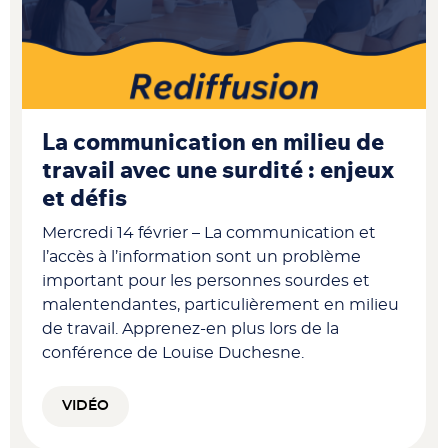
La communication en milieu de
travail avec une surdité : enjeux
et défis
Mercredi 14 février – La communication et
l’accès à l’information sont un problème
important pour les personnes sourdes et
malentendantes, particulièrement en milieu
de travail. Apprenez-en plus lors de la
conférence de Louise Duchesne.
VIDÉO