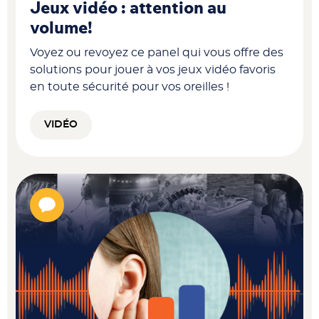
Jeux vidéo : attention au
volume!
Voyez ou revoyez ce panel qui vous offre des
solutions pour jouer à vos jeux vidéo favoris
en toute sécurité pour vos oreilles !
VIDÉO