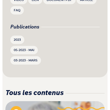
VIDÉO
LIEN
DOCUMENT PDF
ARTICLE
FAQ
Publications
2023
05-2023 - MAI
03-2023 - MARS
Tous les contenus