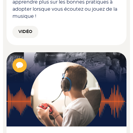
apprendre plus sur les bonnes pratiques à
adopter lorsque vous écoutez ou jouez de la
musique !
VIDÉO