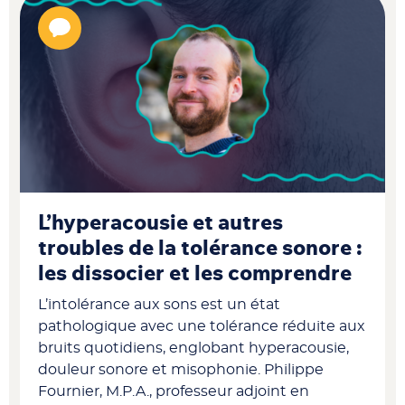
L’hyperacousie et autres
troubles de la tolérance sonore :
les dissocier et les comprendre
L’intolérance aux sons est un état
pathologique avec une tolérance réduite aux
bruits quotidiens, englobant hyperacousie,
douleur sonore et misophonie. Philippe
Fournier,
M.P.A., professeur adjoint en