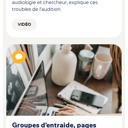
audiologie et chercheur, explique ces
troubles de l’audition.
VIDÉO
Groupes d’entraide, pages