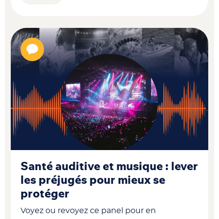
Santé auditive et musique : lever
les préjugés pour mieux se
protéger
Voyez ou revoyez ce panel pour en