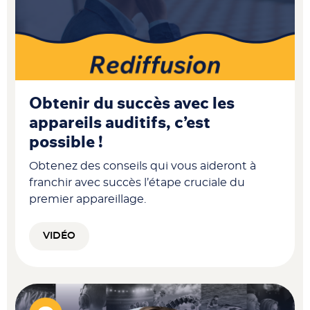
Obtenir du succès avec les
appareils auditifs, c’est
possible !
Obtenez des conseils qui vous aideront à
franchir avec succès l’étape cruciale du
premier appareillage.
VIDÉO