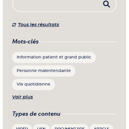
Tous les résultats
Mots-clés
Information patient et grand public
Personne malentendante
Vie quotidienne
Voir plus
Types de contenu