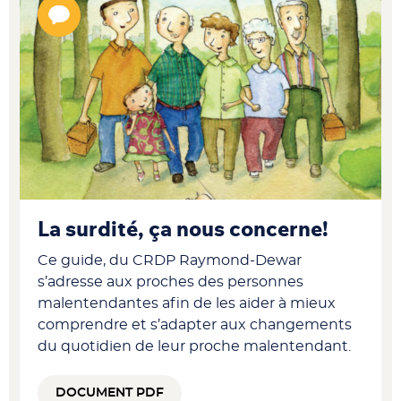
La surdité, ça nous concerne!
Ce guide, du CRDP Raymond-Dewar
s’adresse aux proches des personnes
malentendantes afin de les aider à mieux
comprendre et s’adapter aux changements
du quotidien de leur proche malentendant.
DOCUMENT PDF