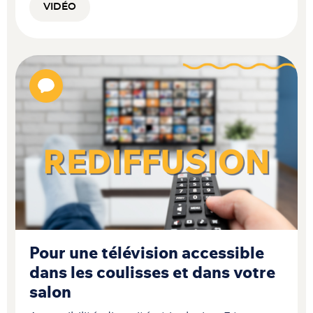
VIDÉO
Pour une télévision accessible
dans les coulisses et dans votre
salon