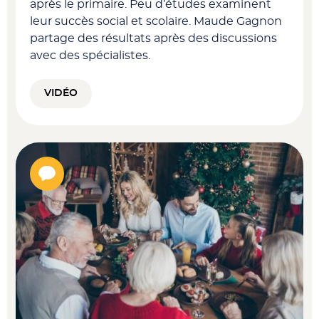
après le primaire. Peu d’études examinent
leur succès social et scolaire. Maude Gagnon
partage des résultats après des discussions
avec des spécialistes.
VIDÉO