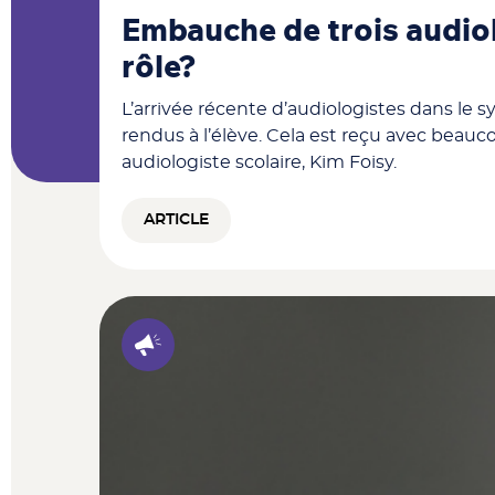
Embauche de trois audiol
rôle?
L’arrivée récente d’audiologistes dans le
rendus à l’élève. Cela est reçu avec beau
audiologiste scolaire, Kim Foisy.
ARTICLE