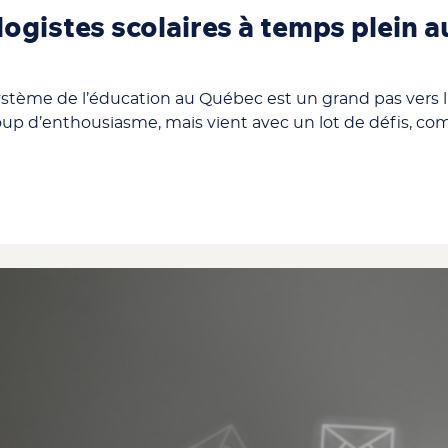
ogistes scolaires à temps plein au
 système de l’éducation au Québec est un grand pas vers 
coup d’enthousiasme, mais vient avec un lot de défis, co