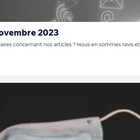
 Novembre 2023
res concernant nos articles ? Nous en sommes ravis et 