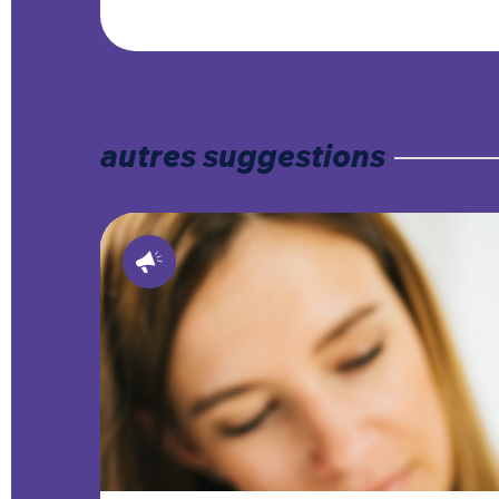
autres suggestions