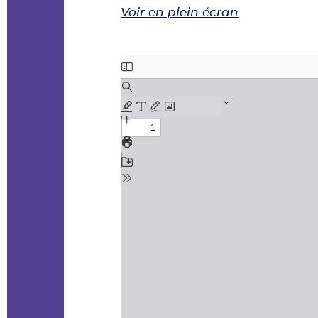
Voir en plein écran
Aller au contenu PDF