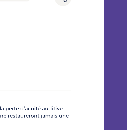
la perte d’acuité auditive
ts ne restaureront jamais une