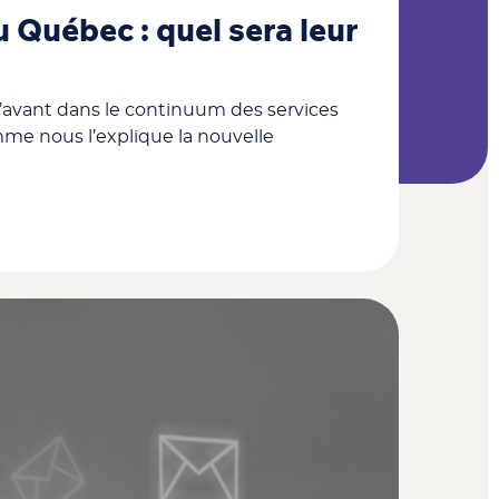
 Québec : quel sera leur
l’avant dans le continuum des services
mme nous l’explique la nouvelle