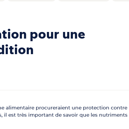
tion pour une
dition
ène alimentaire procureraient une protection contre 
ois, il est très important de savoir que les nutrimen