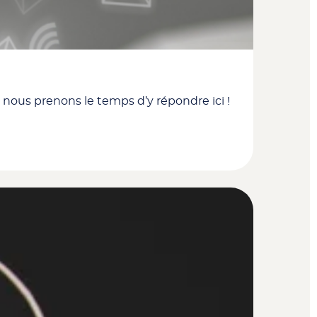
nous prenons le temps d’y répondre ici !