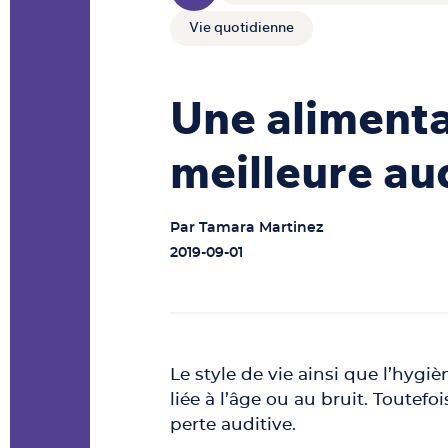
Vie quotidienne
Une alimenta
meilleure au
Par
Tamara Martinez
2019-09-01
Le style de vie ainsi que l’hygi
liée à l’âge ou au bruit. Toutef
perte auditive.