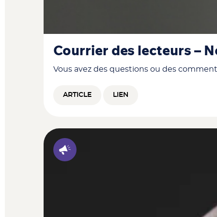
Courrier des lecteurs –
Vous avez des questions ou des commentai
ARTICLE
LIEN