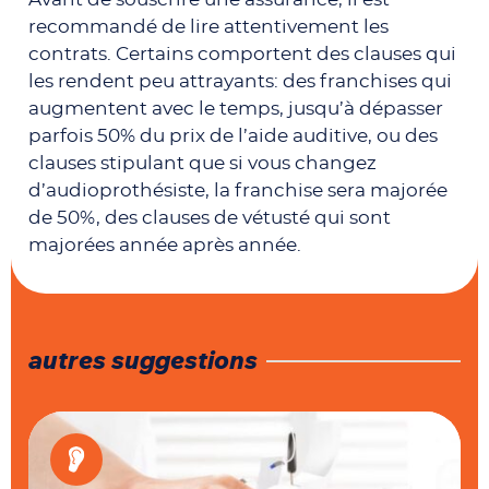
recommandé de lire attentivement les
contrats. Certains comportent des clauses qui
les rendent peu attrayants: des franchises qui
augmentent avec le temps, jusqu’à dépasser
parfois 50% du prix de l’aide auditive, ou des
clauses stipulant que si vous changez
d’audioprothésiste, la franchise sera majorée
de 50%, des clauses de vétusté qui sont
majorées année après année.
autres suggestions