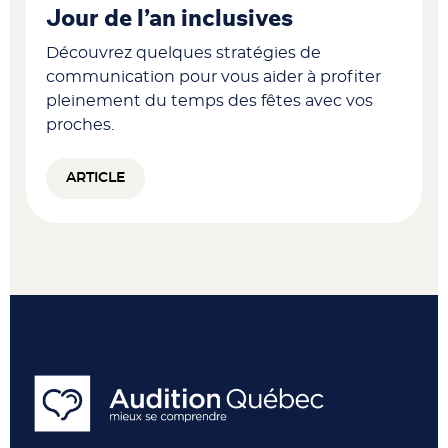
Jour de l’an inclusives
Découvrez quelques stratégies de
communication pour vous aider à profiter
pleinement du temps des fêtes avec vos
proches.
ARTICLE