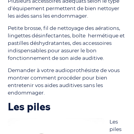
Plusieurs accessoires adéquats selon le type
d’équipement permettent de bien nettoyer
les aides sans les endommager.
Petite brosse, fil de nettoyage des aérations,
lingettes désinfectantes, boîte hermétique et
pastilles déshydratantes, des accessoires
indispensables pour assurer le bon
fonctionnement de son aide auditive.
Demander à votre audioprothésiste de vous
montrer comment procéder pour bien
entretenir vos aides auditives sans les
endommager.
Les piles
Les
piles