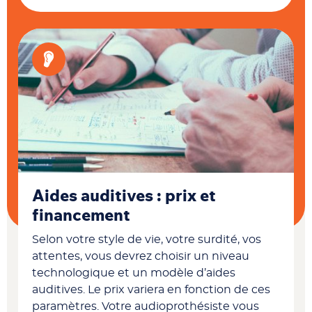
Aides auditives : prix et
financement
Selon votre style de vie, votre surdité, vos
attentes, vous devrez choisir un niveau
technologique et un modèle d’aides
auditives. Le prix variera en fonction de ces
paramètres. Votre audioprothésiste vous