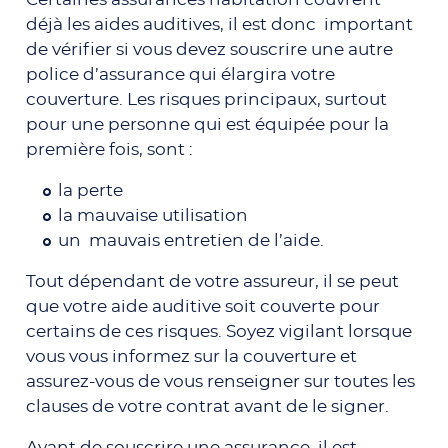
déjà les aides auditives, il est donc important
de vérifier si vous devez souscrire une autre
police d’assurance qui élargira votre
couverture. Les risques principaux, surtout
pour une personne qui est équipée pour la
première fois, sont :
la perte
la mauvaise utilisation
un mauvais entretien de l’aide.
Tout dépendant de votre assureur, il se peut
que votre aide auditive soit couverte pour
certains de ces risques. Soyez vigilant lorsque
vous vous informez sur la couverture et
assurez-vous de vous renseigner sur toutes les
clauses de votre contrat avant de le signer.
Avant de souscrire une assurance, il est