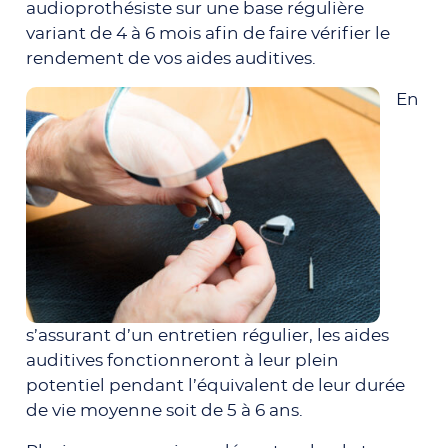
audioprothésiste sur une base régulière
variant de 4 à 6 mois afin de faire vérifier le
rendement de vos aides auditives.
En
s’assurant d’un entretien régulier, les aides
auditives fonctionneront à leur plein
potentiel pendant l’équivalent de leur durée
de vie moyenne soit de 5 à 6 ans.