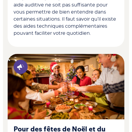
aide auditive ne soit pas suffisante pour
vous permettre de bien entendre dans
certaines situations. Il faut savoir qu’il existe
des aides techniques complémentaires
pouvant faciliter votre quotidien.
Pour des fêtes de Noël et du