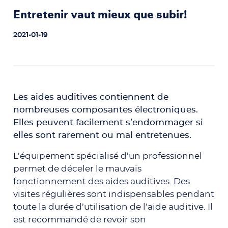
Entretenir vaut mieux que subir!
2021-01-19
Les aides auditives contiennent de
nombreuses composantes électroniques.
Elles peuvent facilement s’endommager si
elles sont rarement ou mal entretenues.
L’équipement spécialisé d’un professionnel
permet de déceler le mauvais
fonctionnement des aides auditives. Des
visites régulières sont indispensables pendant
toute la durée d’utilisation de l’aide auditive. Il
est recommandé de revoir son