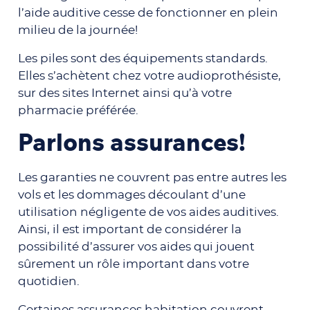
l’aide auditive cesse de fonctionner en plein
milieu de la journée!
Les piles sont des équipements standards.
Elles s’achètent chez votre audioprothésiste,
sur des sites Internet ainsi qu’à votre
pharmacie préférée.
Parlons assurances!
Les garanties ne couvrent pas entre autres les
vols et les dommages découlant d’une
utilisation négligente de vos aides auditives.
Ainsi, il est important de considérer la
possibilité d’assurer vos aides qui jouent
sûrement un rôle important dans votre
quotidien.
Certaines assurances habitation couvrent