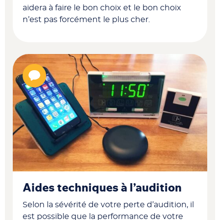
aidera à faire le bon choix et le bon choix
n’est pas forcément le plus cher.
Aides techniques à l’audition
Selon la sévérité de votre perte d’audition, il
est possible que la performance de votre