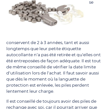
se
conservent de 2 à 3 années, tant et aussi
longtemps que leur petite étiquette
autocollante n’a pas été retirée et qu’elles ont
été entreposées de façon adéquate. Il est tout
de même conseillé de vérifier la date limite
d’utilisation lors de l’achat. Il faut savoir aussi
que dès le moment où la languette de
protection est enlevée, les piles perdent
lentement leur charge.
Il est conseillé de toujours avoir des piles de
rechange avec soi, car il pourrait arriver que