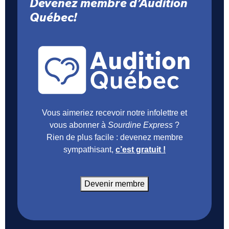
Devenez membre d’Audition
Québec!
Vous aimeriez recevoir notre infolettre et
vous abonner à
Sourdine Express
?
Rien de plus facile : devenez membre
sympathisant,
c’est gratuit !
Devenir membre