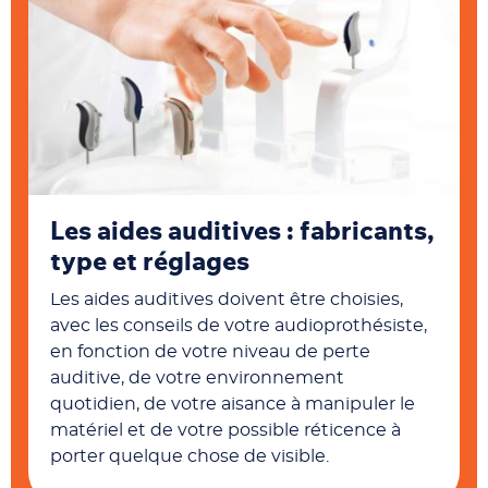
Les aides auditives : fabricants,
type et réglages
Les aides auditives doivent être choisies,
avec les conseils de votre audioprothésiste,
en fonction de votre niveau de perte
auditive, de votre environnement
quotidien, de votre aisance à manipuler le
matériel et de votre possible réticence à
porter quelque chose de visible.