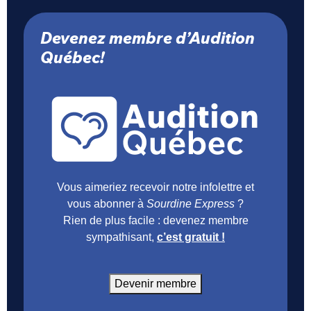
Devenez membre d’Audition
Québec!
Vous aimeriez recevoir notre infolettre et
vous abonner à
Sourdine Express
?
Rien de plus facile : devenez membre
sympathisant,
c’est gratuit !
Devenir membre