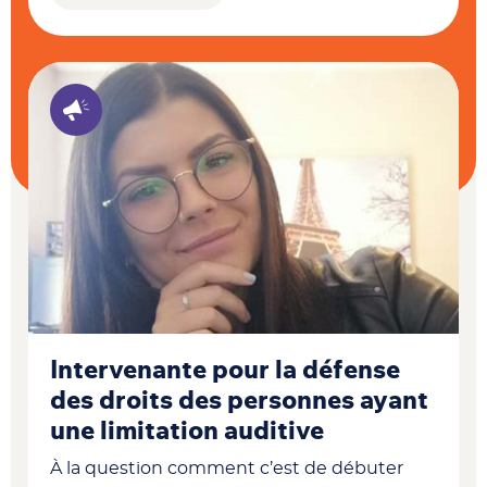
Intervenante pour la défense
des droits des personnes ayant
une limitation auditive
À la question comment c’est de débuter