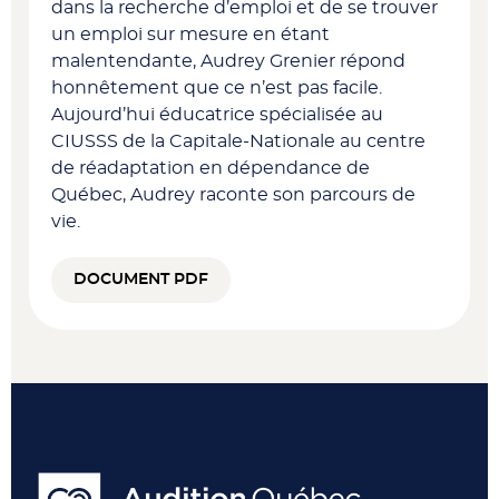
dans la recherche d’emploi et de se trouver
un emploi sur mesure en étant
malentendante, Audrey Grenier répond
honnêtement que ce n’est pas facile.
Aujourd’hui éducatrice spécialisée au
CIUSSS de la Capitale-Nationale au centre
de réadaptation en dépendance de
Québec, Audrey raconte son parcours de
vie.
DOCUMENT PDF