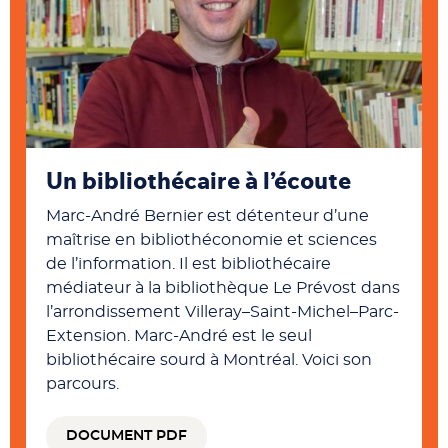
Un bibliothécaire à l’écoute
Marc-André Bernier est détenteur d’une
maîtrise en bibliothéconomie et sciences
de l’information. Il est bibliothécaire
médiateur à la bibliothèque Le Prévost dans
l’arrondissement Villeray–Saint-Michel–Parc-
Extension. Marc-André est le seul
bibliothécaire sourd à Montréal. Voici son
parcours.
DOCUMENT PDF