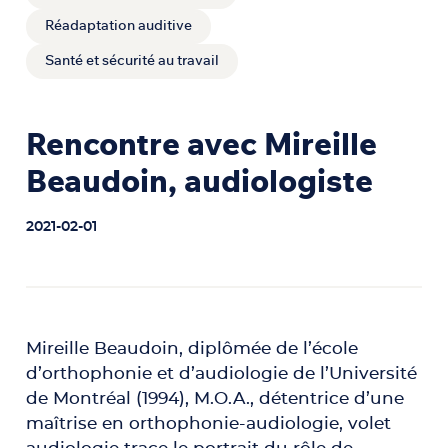
Réadaptation auditive
Santé et sécurité au travail
Rencontre avec Mireille
Beaudoin, audiologiste
2021-02-01
Mireille Beaudoin, diplômée de l’école
d’orthophonie et d’audiologie de l’Université
de Montréal (1994), M.O.A., détentrice d’une
maîtrise en orthophonie-audiologie, volet