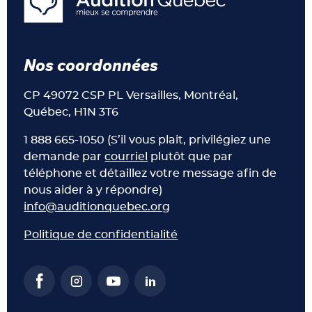
Nos coordonnées
CP 49072 CSP PL Versailles, Montréal,
Québec, H1N 3T6
1 888 665-1050 (S’il vous plait, privilégiez une
demande par
courriel
plutôt que par
téléphone et détaillez votre message afin de
nous aider à y répondre)
info@auditionquebec.org
Politique de confidentialité