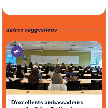
autres suggestions
D’excellents ambassadeurs