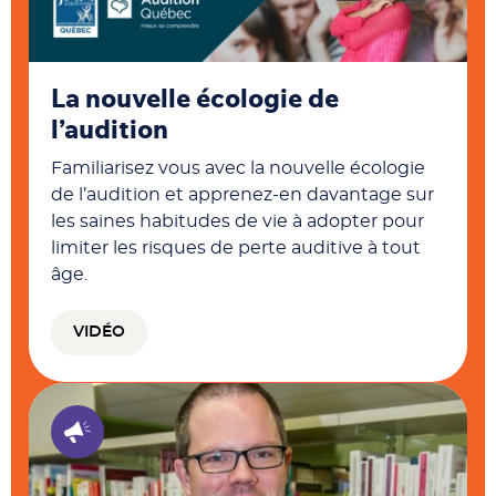
La nouvelle écologie de
l’audition
Familiarisez vous avec la nouvelle écologie
de l’audition et apprenez-en davantage sur
les saines habitudes de vie à adopter pour
limiter les risques de perte auditive à tout
âge.
VIDÉO