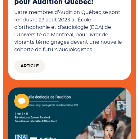
pour Audition Québec!
uatre membres d’Audition Québec se sont
rendus le 23 août 2023 à l’École
d’orthophonie et d’audiologie (EOA) de
l’Université de Montréal, pour livrer de
vibrants témoignages devant une nouvelle
cohorte de futurs audiologistes.
ARTICLE