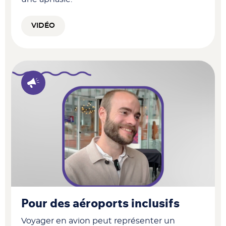
VIDÉO
Pour des aéroports inclusifs
Voyager en avion peut représenter un