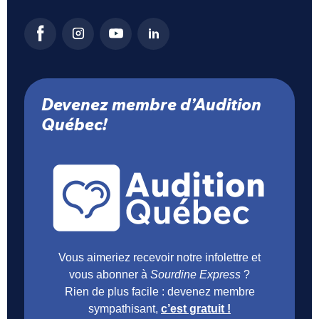
Devenez membre d’Audition
Québec!
Vous aimeriez recevoir notre infolettre et
vous abonner à
Sourdine Express
?
Rien de plus facile : devenez membre
sympathisant,
c’est gratuit !