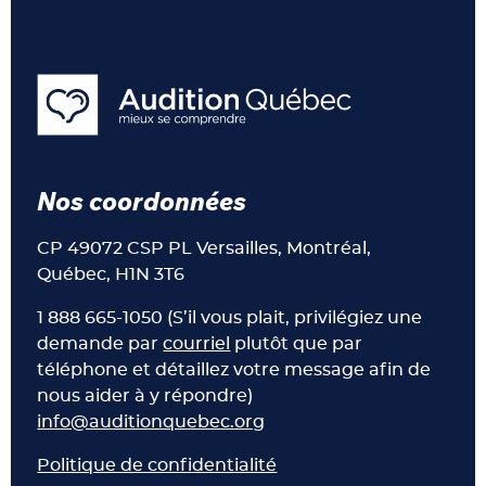
Nos coordonnées
CP 49072 CSP PL Versailles, Montréal,
Québec, H1N 3T6
1 888 665-1050 (S’il vous plait, privilégiez une
demande par
courriel
plutôt que par
téléphone et détaillez votre message afin de
nous aider à y répondre)
info@auditionquebec.org
Politique de confidentialité