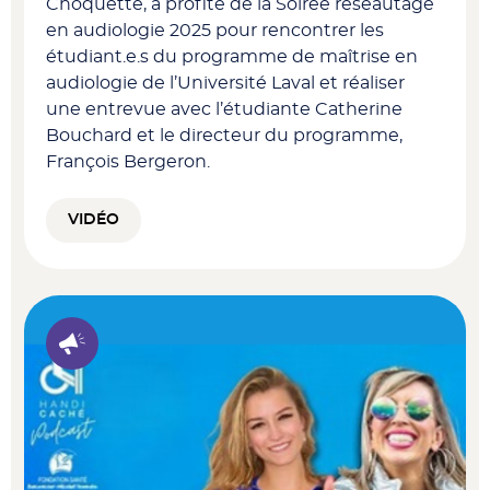
Choquette, a profité de la Soirée réseautage
en audiologie 2025 pour rencontrer les
étudiant.e.s du programme de maîtrise en
audiologie de l’Université Laval et réaliser
une entrevue avec l’étudiante Catherine
Bouchard et le directeur du programme,
François Bergeron.
VIDÉO