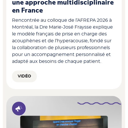
une approche multidisciplinaire
en France
Rencontrée au colloque de l’AFREPA 2026 à
Montréal, la Dre Marie-José Fraysse explique
le modèle français de prise en charge des
acouphènes et de l’hyperacousie, fondé sur
la collaboration de plusieurs professionnels
pour un accompagnement personnalisé et
adapté aux besoins de chaque patient.
VIDÉO