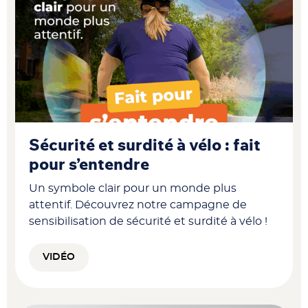
Sécurité et surdité à vélo : fait
pour s’entendre
Un symbole clair pour un monde plus
attentif. Découvrez notre campagne de
sensibilisation de sécurité et surdité à vélo !
VIDÉO