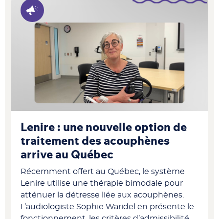
Lenire : une nouvelle option de
traitement des acouphènes
arrive au Québec
Récemment offert au Québec, le système
Lenire utilise une thérapie bimodale pour
atténuer la détresse liée aux acouphènes.
L’audiologiste Sophie Waridel en présente le
fonctionnement, les critères d’admissibilité,