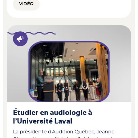
VIDÉO
Étudier en audiologie à
l’Université Laval
La présidente d’Audition Québec, Jeanne