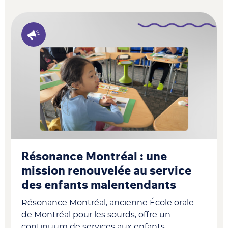
Résonance Montréal : une
mission renouvelée au service
des enfants malentendants
Résonance Montréal, ancienne École orale
de Montréal pour les sourds, offre un
continuum de services aux enfants