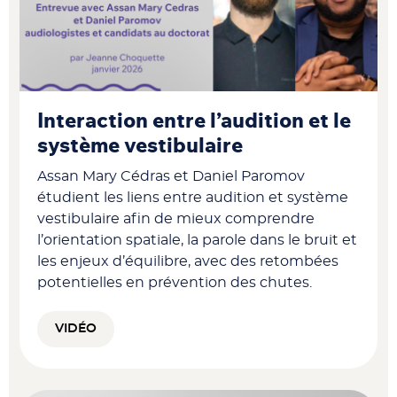
Interaction entre l’audition et le
système vestibulaire
Assan Mary Cédras et Daniel Paromov
étudient les liens entre audition et système
vestibulaire afin de mieux comprendre
l’orientation spatiale, la parole dans le bruit et
les enjeux d’équilibre, avec des retombées
potentielles en prévention des chutes.
VIDÉO