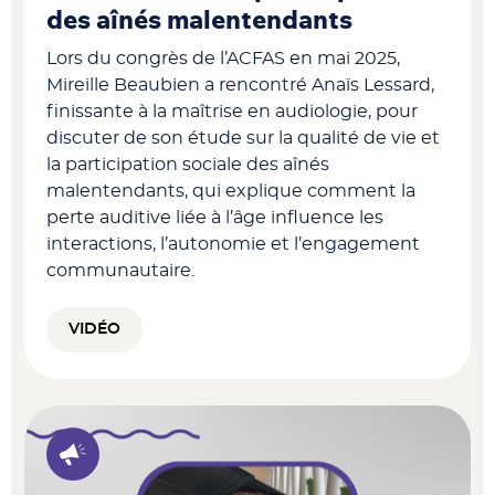
des aînés malentendants
Lors du congrès de l’ACFAS en mai 2025,
Mireille Beaubien a rencontré Anaïs Lessard,
finissante à la maîtrise en audiologie, pour
discuter de son étude sur la qualité de vie et
la participation sociale des aînés
malentendants, qui explique comment la
perte auditive liée à l’âge influence les
interactions, l’autonomie et l’engagement
communautaire.
VIDÉO