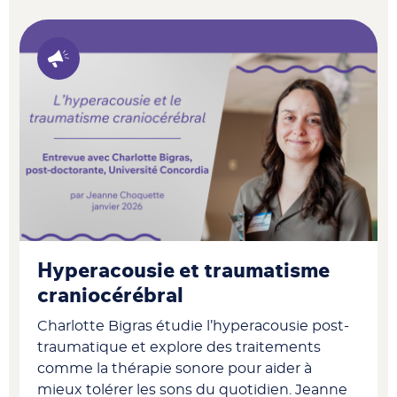
Hyperacousie et traumatisme
craniocérébral
Charlotte Bigras étudie l’hyperacousie post-
traumatique et explore des traitements
comme la thérapie sonore pour aider à
mieux tolérer les sons du quotidien. Jeanne