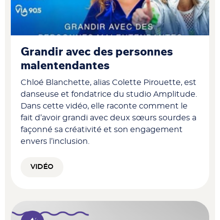
Grandir avec des personnes
malentendantes
Chloé Blanchette, alias Colette Pirouette, est
danseuse et fondatrice du studio Amplitude.
Dans cette vidéo, elle raconte comment le
fait d’avoir grandi avec deux sœurs sourdes a
façonné sa créativité et son engagement
envers l’inclusion.
VIDÉO