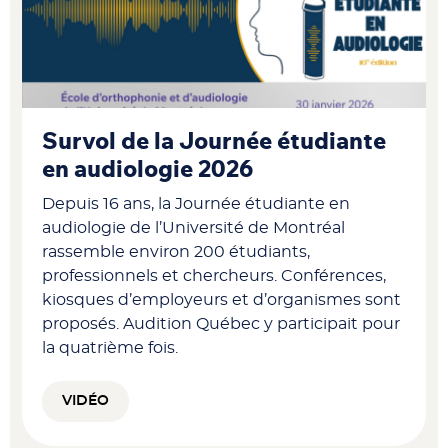
Survol de la Journée étudiante
en audiologie 2026
Depuis 16 ans, la Journée étudiante en
audiologie de l’Université de Montréal
rassemble environ 200 étudiants,
professionnels et chercheurs. Conférences,
kiosques d’employeurs et d’organismes sont
proposés. Audition Québec y participait pour
la quatrième fois.
VIDÉO