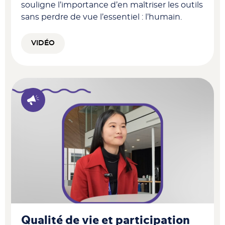
souligne l’importance d’en maîtriser les outils
sans perdre de vue l’essentiel : l’humain.
VIDÉO
Qualité de vie et participation