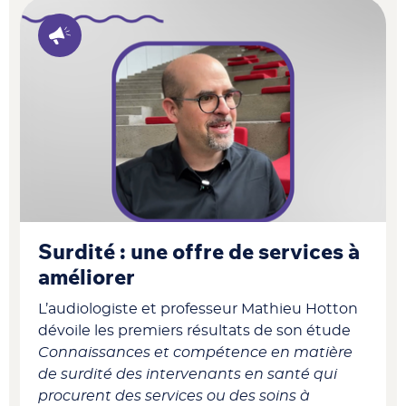
Surdité : une offre de services à
améliorer
L’audiologiste et professeur Mathieu Hotton
dévoile les premiers résultats de son étude
Connaissances et compétence en matière
de surdité des intervenants en santé qui
procurent des services ou des soins à