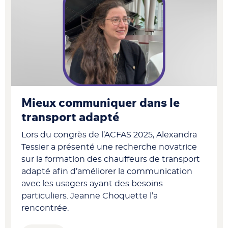
Mieux communiquer dans le
transport adapté
Lors du congrès de l’ACFAS 2025, Alexandra
Tessier a présenté une recherche novatrice
sur la formation des chauffeurs de transport
adapté afin d’améliorer la communication
avec les usagers ayant des besoins
particuliers. Jeanne Choquette l’a
rencontrée.