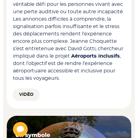
véritable défi pour les personnes vivant avec
une perte auditive ou toute autre incapacité.
Les annonces difficiles à comprendre, la
signalisation parfois insuffisante et le stress
des déplacements rendent l’expérience
encore plus complexe. Jeanne Choquette
s’est entretenue avec David Gotti, chercheur
impliqué dans le projet
Aéroports inclusifs
,
dont l’objectif est de rendre l’expérience
aéroportuaire accessible et inclusive pour
tous les voyageurs.
VIDÉO