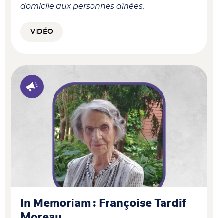
domicile aux personnes aînées.
VIDÉO
In Memoriam : Françoise Tardif
Moreau