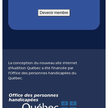
Devenir membre
La conception du nouveau site internet
d'Audition Québec a été financée par
l'Office des personnes handicapées du
Québec.