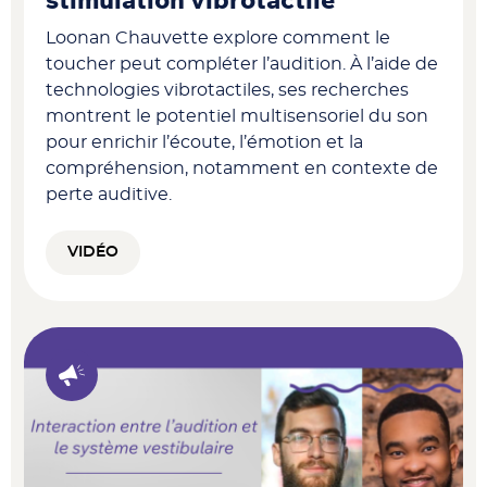
stimulation vibrotactile
Loonan Chauvette explore comment le
toucher peut compléter l’audition. À l’aide de
technologies vibrotactiles, ses recherches
montrent le potentiel multisensoriel du son
pour enrichir l’écoute, l’émotion et la
compréhension, notamment en contexte de
perte auditive.
VIDÉO