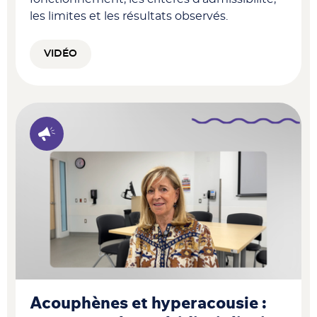
les limites et les résultats observés.
VIDÉO
Acouphènes et hyperacousie :