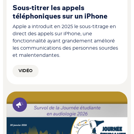
Sous-titrer les appels
téléphoniques sur un iPhone
Apple a introduit en 2025 le sous-titrage en
direct des appels sur iPhone, une
fonctionnalité ayant grandement amélioré
les communications des personnes sourdes
et malentendantes.
VIDÉO