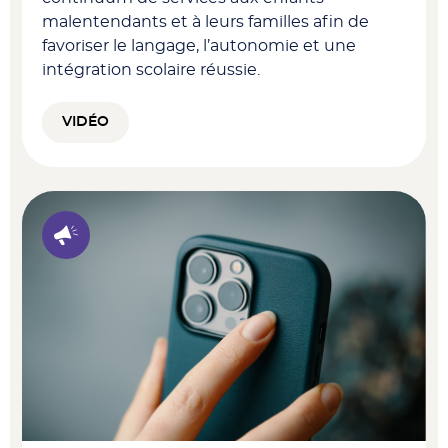
malentendants et à leurs familles afin de
favoriser le langage, l’autonomie et une
intégration scolaire réussie.
VIDÉO