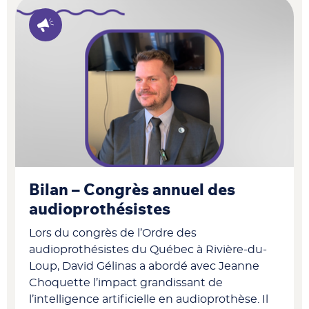
Bilan – Congrès annuel des
audioprothésistes
Lors du congrès de l’Ordre des
audioprothésistes du Québec à Rivière-du-
Loup, David Gélinas a abordé avec Jeanne
Choquette l’impact grandissant de
l’intelligence artificielle en audioprothèse. Il