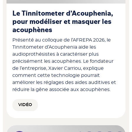
Le Tinnitometer d’Acouphenia,
pour modéliser et masquer les
acouphènes
Présenté au colloque de l’AFREPA 2026, le
Tinnitometer d’Acouphenia aide les
audioprothésistes à caractériser plus
précisément les acouphènes. Le fondateur
de l’entreprise, Xavier Carriou, explique
comment cette technologie pourrait
améliorer les réglages des aides auditives et
réduire la gêne associée aux acouphènes.
VIDÉO