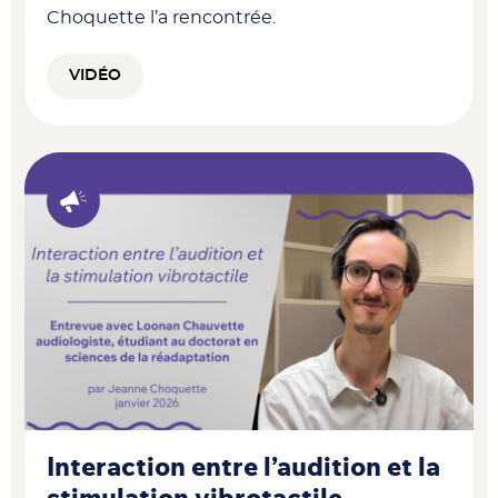
Choquette l’a rencontrée.
VIDÉO
Interaction entre l’audition et la