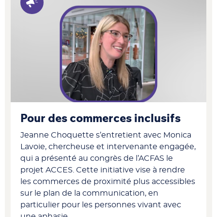
Pour des commerces inclusifs
Jeanne Choquette s’entretient avec Monica
Lavoie, chercheuse et intervenante engagée,
qui a présenté au congrès de l’ACFAS le
projet ACCES. Cette initiative vise à rendre
les commerces de proximité plus accessibles
sur le plan de la communication, en
particulier pour les personnes vivant avec
une aphasie.