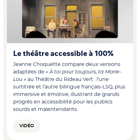
Le théâtre accessible à 100%
Jeanne Choquette compare deux versions
adaptées de
« À toi pour toujours, ta Marie-
Lou »
au Théâtre du Rideau Vert : l’une
surtitrée et l’autre bilingue français-LSQ, plus
immersive et émotive, illustrant de grands
progrès en accessibilité pour les publics
sourds et malentendants.
VIDÉO