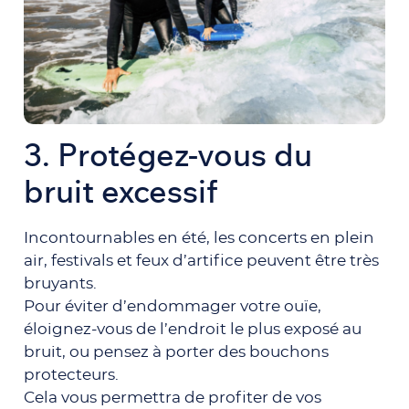
3.
Protégez-vous du
bruit excessif
Incontournables en été, les concerts en plein
air, festivals et feux d’artifice peuvent être très
bruyants.
Pour éviter d’endommager votre ouïe,
éloignez-vous de l’endroit le plus exposé au
bruit, ou pensez à porter des bouchons
protecteurs.
Cela vous permettra de profiter de vos