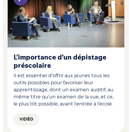
L’importance d’un dépistage
préscolaire
Il est essentiel d’offrir aux jeunes tous les
outils possibles pour favoriser leur
apprentissage, dont un examen auditif, au
même titre qu’un examen de la vue, et ce,
le plus tôt possible, avant l’entrée à l’école.
VIDÉO