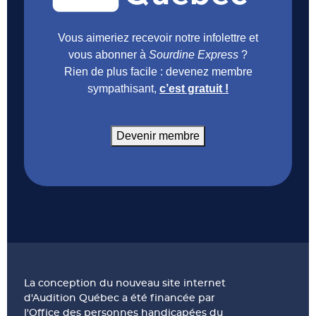
Vous aimeriez recevoir notre infolettre et
vous abonner à
Sourdine Express
?
Rien de plus facile : devenez membre
sympathisant,
c’est gratuit !
Devenir membre
La conception du nouveau site internet
d'Audition Québec a été financée par
l'Office des personnes handicapées du