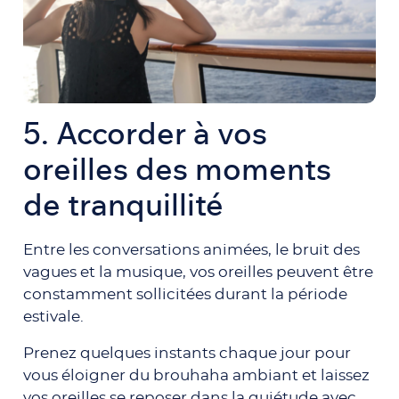
5.
Accorder à vos
oreilles des moments
de tranquillité
Entre les conversations animées, le bruit des
vagues et la musique, vos oreilles peuvent être
constamment sollicitées durant la période
estivale.
Prenez quelques instants chaque jour pour
vous éloigner du brouhaha ambiant et laissez
vos oreilles se reposer dans la quiétude avec