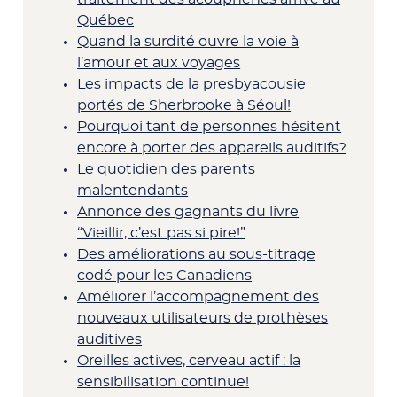
Québec
Quand la surdité ouvre la voie à
l’amour et aux voyages
Les impacts de la presbyacousie
portés de Sherbrooke à Séoul!
Pourquoi tant de personnes hésitent
encore à porter des appareils auditifs?
Le quotidien des parents
malentendants
Annonce des gagnants du livre
“Vieillir, c’est pas si pire!”
Des améliorations au sous-titrage
codé pour les Canadiens
Améliorer l’accompagnement des
nouveaux utilisateurs de prothèses
auditives
Oreilles actives, cerveau actif : la
sensibilisation continue!