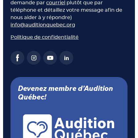
demande par
courriel
plutôt que par
téléphone et détaillez votre message afin de
nous aider à y répondre)
info@auditionquebec.org
Politique de confidentialité
Devenez membre d’Audition
Québec!