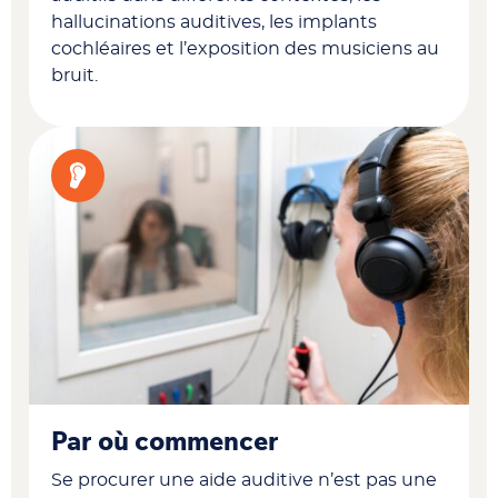
hallucinations auditives, les implants
cochléaires et l’exposition des musiciens au
bruit.
Par où commencer
Se procurer une aide auditive n’est pas une