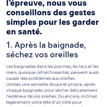
l’épreuve, nous vous
conseillons des gestes
simples pour les garder
en santé.
1.
Après la baignade,
séchez vos oreilles
Les baignades dans les piscines, les lacs et les
mers, quoique rafraîchissantes, peuvent aussi
causer des problèmes aux oreilles.
Utilisez une serviette douce et propre, après
chaque baignade, pour sécher délicatement
l’extérieur de vos oreilles. Ou encore, inclinez
légèrement votre tête d’un côté pour