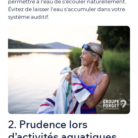
permettre à l’eau de s’écouler naturellement.
Évitez de laisser l’eau s’accumuler dans votre
système auditif.
2.
Prudence lors
d’activités aquatiques