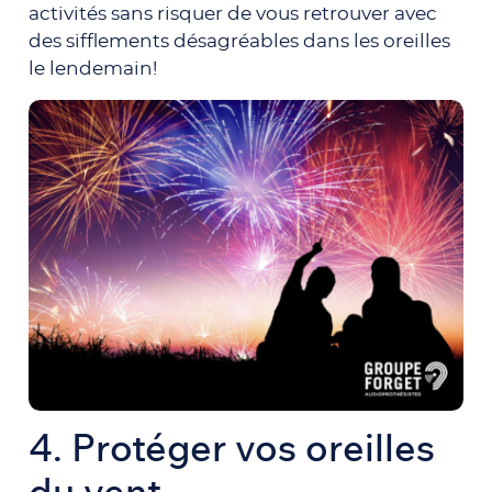
activités sans risquer de vous retrouver avec
des sifflements désagréables dans les oreilles
le lendemain!
4.
Protéger vos oreilles