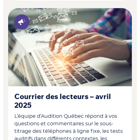
Courrier des lecteurs – avril
2025
L’équipe d’Audition Québec répond à vos
questions et commentaires sur le sous-
titrage des téléphones à ligne fixe, les tests
auditifs dans différents contextes, les