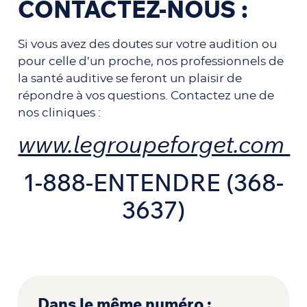
CONTACTEZ-NOUS :
Si vous avez des doutes sur votre audition ou
pour celle d’un proche, nos professionnels de
la santé auditive se feront un plaisir de
répondre à vos questions. Contactez une de
nos cliniques :
www.legroupeforget.com
1-888-ENTENDRE (368-
3637)
Dans le même numéro :