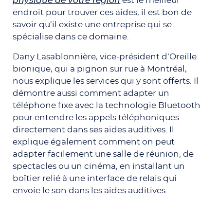
physique de votre région
est le meilleur
endroit pour trouver ces aides, il est bon de
savoir qu’il existe une entreprise qui se
spécialise dans ce domaine.
Dany Lasablonnière, vice-président d’Oreille
bionique, qui a pignon sur rue à Montréal,
nous explique les services qui y sont offerts. Il
démontre aussi comment adapter un
téléphone fixe avec la technologie Bluetooth
pour entendre les appels téléphoniques
directement dans ses aides auditives. Il
explique également comment on peut
adapter facilement une salle de réunion, de
spectacles ou un cinéma, en installant un
boîtier relié à une interface de relais qui
envoie le son dans les aides auditives.