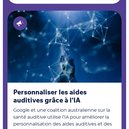
Personnaliser les aides
auditives grâce à l’IA
Google et une coalition australienne sur la
santé auditive utilise l’IA pour améliorer la
personnalisation des aides auditives et des