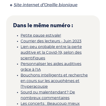
Site internet d’Oreille bionique
Dans le même numéro :
Petite pause estivale!
Courrier des lecteurs - Juin 2023
Lien peu probable entre la perte
auditive et la Covid-19, selon des
scientifiques
Personnaliser les aides auditives
grâce à l'IA
Bouchons intelligents et recherche
en cours sur les acouphènes et
l’hyperacousie
Sourd ou malentendant? De
nombreux commentaires
Les concerts : Beaucoup mieux