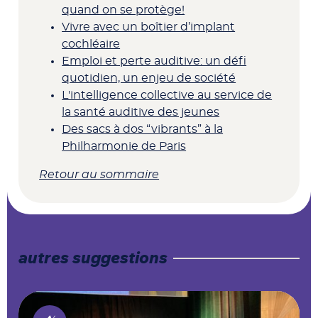
quand on se protège!​
Vivre avec un boîtier d’implant
cochléaire
Emploi et perte auditive: un défi
quotidien, un enjeu de société​
L'intelligence collective au service de
la santé auditive des jeunes
Des sacs à dos “vibrants” à la
Philharmonie de Paris
Retour au sommaire
autres suggestions