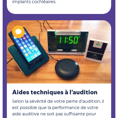
implants cochléaires.
Aides techniques à l’audition
Selon la sévérité de votre perte d’audition, il
est possible que la performance de votre
aide auditive ne soit pas suffisante pour