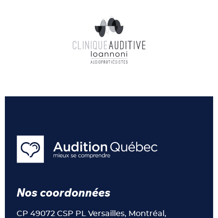
Nos coordonnées
CP 49072 CSP PL Versailles, Montréal,