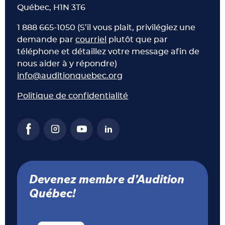
Québec, H1N 3T6
1 888 665-1050 (S’il vous plait, privilégiez une
demande par
courriel
plutôt que par
téléphone et détaillez votre message afin de
nous aider à y répondre)
info@auditionquebec.org
Politique de confidentialité
Devenez membre d’Audition
Québec!