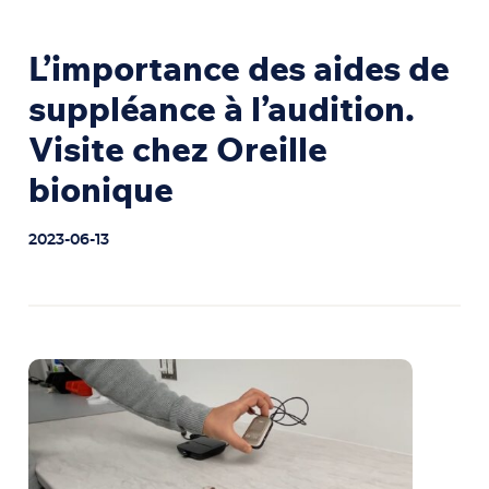
L’importance des aides de
suppléance à l’audition.
Visite chez Oreille
bionique
2023-06-13