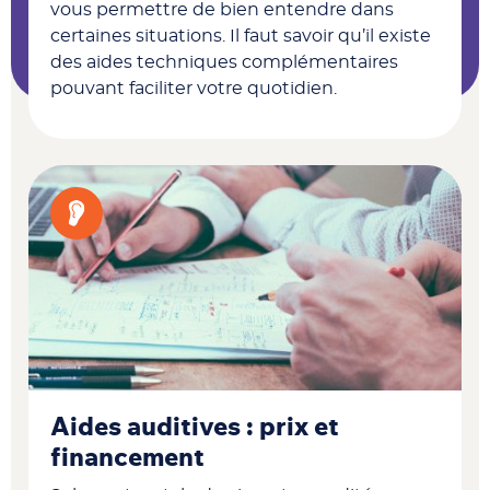
vous permettre de bien entendre dans
certaines situations. Il faut savoir qu’il existe
des aides techniques complémentaires
pouvant faciliter votre quotidien.
Aides auditives : prix et
financement