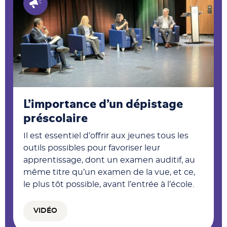
L’importance d’un dépistage
préscolaire
Il est essentiel d’offrir aux jeunes tous les
outils possibles pour favoriser leur
apprentissage, dont un examen auditif, au
même titre qu’un examen de la vue, et ce,
le plus tôt possible, avant l’entrée à l’école.
VIDÉO