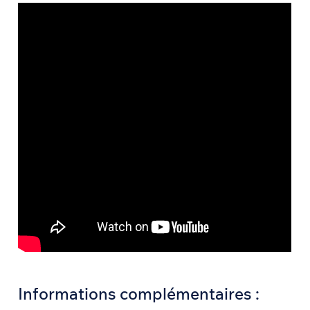
Informations complémentaires :