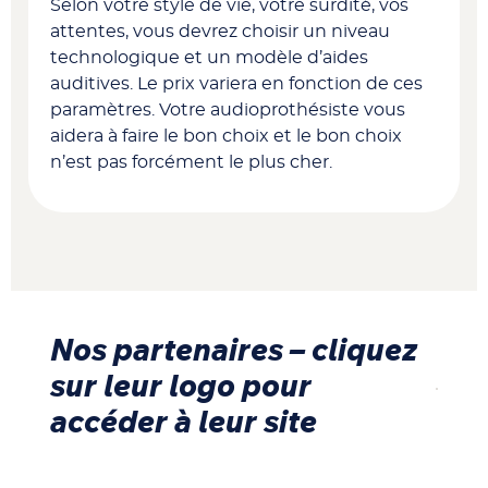
Selon votre style de vie, votre surdité, vos
attentes, vous devrez choisir un niveau
technologique et un modèle d’aides
auditives. Le prix variera en fonction de ces
paramètres. Votre audioprothésiste vous
aidera à faire le bon choix et le bon choix
n’est pas forcément le plus cher.
Nos partenaires – cliquez
sur leur logo pour
accéder à leur site