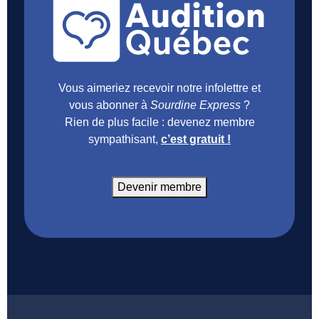
Vous aimeriez recevoir notre infolettre et
vous abonner à
Sourdine Express
?
Rien de plus facile : devenez membre
sympathisant,
c’est gratuit !
Devenir membre