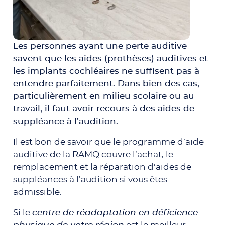
Les personnes ayant une perte auditive
savent que les aides (prothèses) auditives et
les implants cochléaires ne suffisent pas à
entendre parfaitement. Dans bien des cas,
particulièrement en milieu scolaire ou au
travail, il faut avoir recours à des aides de
suppléance à l’audition.
Il est bon de savoir que le programme d’aide
auditive de la RAMQ couvre l’achat, le
remplacement et la réparation d’aides de
suppléances à l’audition si vous êtes
admissible.
Si le
centre de réadaptation en déficience